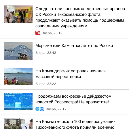
Следователи военных следственных органов
СК России Тихоокеанского флота
продолжают оказывать помощь подшефным
социальным учреждениям
Вчера, 23:12
Морские ежи Камчатки летят по России
Вчера, 22:42
На Командорских островах начался
массовый нерест нерки
Вчера, 22:22
Продолжаем воскресенье дайджестом
новостей Росреестра! Не пропустите!
Вчера, 22:17
На Камчатке около 100 военнослужащих
Тихоокеанского флота приняли военную