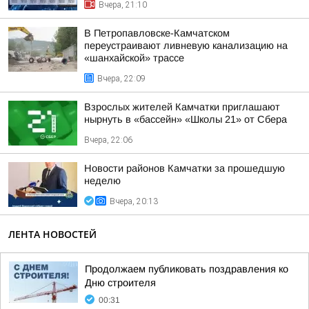
Вчера, 21:10
В Петропавловске-Камчатском
переустраивают ливневую канализацию на
«шанхайской» трассе
Вчера, 22:09
Взрослых жителей Камчатки приглашают
нырнуть в «бассейн» «Школы 21» от Сбера
Вчера, 22:06
Новости районов Камчатки за прошедшую
неделю
Вчера, 20:13
ЛЕНТА НОВОСТЕЙ
Продолжаем публиковать поздравления ко
Дню строителя
00:31