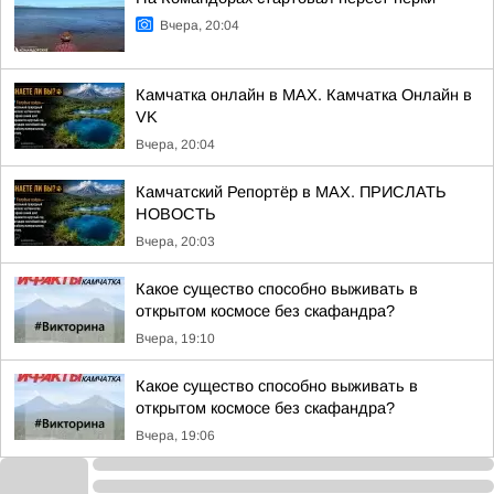
Вчера, 20:04
Камчатка онлайн в MAX. Камчатка Онлайн в
VK
Вчера, 20:04
Камчатский Репортёр в MAX. ПРИСЛАТЬ
НОВОСТЬ
Вчера, 20:03
Какое существо способно выживать в
открытом космосе без скафандра?
Вчера, 19:10
Какое существо способно выживать в
открытом космосе без скафандра?
Вчера, 19:06