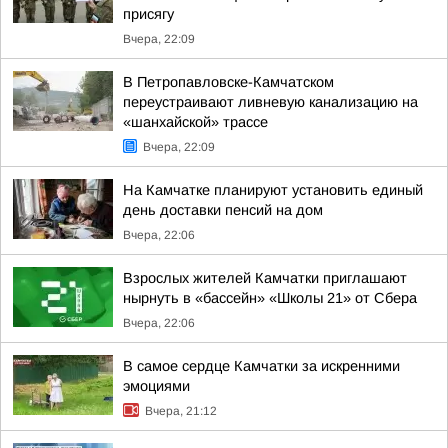
присягу
Вчера, 22:09
В Петропавловске-Камчатском
переустраивают ливневую канализацию на
«шанхайской» трассе
Вчера, 22:09
На Камчатке планируют установить единый
день доставки пенсий на дом
Вчера, 22:06
Взрослых жителей Камчатки приглашают
нырнуть в «бассейн» «Школы 21» от Сбера
Вчера, 22:06
В самое сердце Камчатки за искренними
эмоциями
Вчера, 21:12