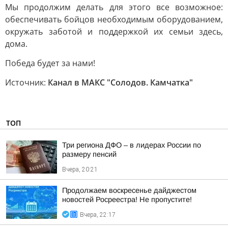
Мы продолжим делать для этого все возможное:
обеспечивать бойцов необходимым оборудованием,
окружать заботой и поддержкой их семьи здесь,
дома.
Победа будет за нами!
Источник:
Канал в МАКС "Солодов. Камчатка"
ТОП
Три региона ДФО – в лидерах России по
размеру пенсий
Вчера, 20:21
Продолжаем воскресенье дайджестом
новостей Росреестра! Не пропустите!
Вчера, 22:17