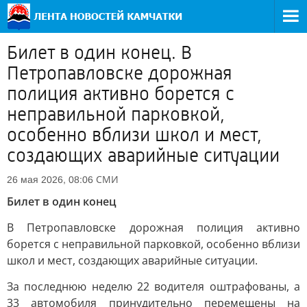
Билет в один конец. В
Петропавловске дорожная
полиция активно борется с
неправильной парковкой,
особенно вблизи школ и мест,
создающих аварийные ситуации
СМИ
26 мая 2026, 08:06
Билет в один конец
В Петропавловске дорожная полиция активно
борется с неправильной парковкой, особенно вблизи
школ и мест, создающих аварийные ситуации.
За последнюю неделю 22 водителя оштрафованы, а
33 автомобиля принудительно перемещены на