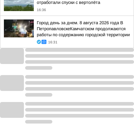
отработали спуски с вертолёта
16:36
Город день за днем. 8 августа 2026 года В
ПетропавловскеКамчатском продолжаются
работы по содержанию городской территории
16:31