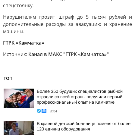
спецстоянку.
Нарушителям грозит штраф до 5 тысяч рублей и
дополнительные расходы за эвакуацию и хранение
машины.
ГТРК «Камчатка»
Источник:
Канал в МАКС "ГТРК «Камчатка»"
ТОП
Более 350 будущих специалистов рыбной
отрасли со всей страны получили первый
профессиональный опыт на Камчатке
18:34
В краевой детской больнице поменяют более
120 единиц оборудования