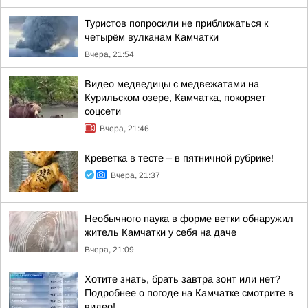
Туристов попросили не приближаться к
четырём вулканам Камчатки
Вчера, 21:54
Видео медведицы с медвежатами на
Курильском озере, Камчатка, покоряет
соцсети
Вчера, 21:46
Креветка в тесте – в пятничной рубрике!
Вчера, 21:37
Необычного паука в форме ветки обнаружил
житель Камчатки у себя на даче
Вчера, 21:09
Хотите знать, брать завтра зонт или нет?
Подробнее о погоде на Камчатке смотрите в
видео!