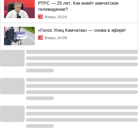
РТРС — 25 лет. Как живёт камчатское
телевидение?
Вчера, 20:24
«Голос Улиц Камчатка» — снова в эфире!
Вчера, 20:09