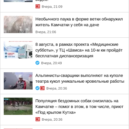
Вчера, 21:09
Необычного паука в форме ветки обнаружил
житель Камчатки у себя на даче
Вчера, 21:06
8 августа, в рамках проекта «Медицинские
субботы», у ТЦ «Шамса» на 10-м км пройдёт
бесплатная диспансеризация
Вчера, 20:49
Альпинисты-сварщики выполняют на куполе
театра кукол уникальные кровельные работы
Вчера, 20:36
Популяция бездомных собак снизилась на
Камчатке – помог в этом, в том числе, приют
«Под крылом Кутха»
Вчера, 20:36