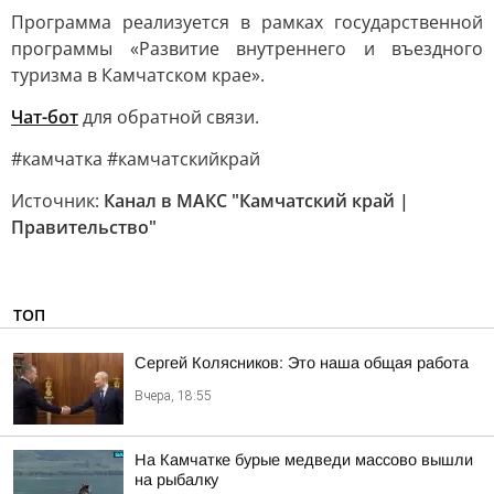
Программа реализуется в рамках государственной
программы «Развитие внутреннего и въездного
туризма в Камчатском крае».
Чат-бот
для обратной связи.
#камчатка #камчатскийкрай
Источник:
Канал в МАКС "Камчатский край |
Правительство"
ТОП
Сергей Колясников: Это наша общая работа
Вчера, 18:55
На Камчатке бурые медведи массово вышли
на рыбалку