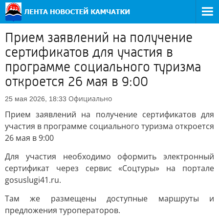
Прием заявлений на получение
сертификатов для участия в
программе социального туризма
откроется 26 мая в 9:00
Официально
25 мая 2026, 18:33
Прием заявлений на получение сертификатов для
участия в программе социального туризма откроется
26 мая в 9:00
Для участия необходимо оформить электронный
сертификат через сервис «Соцтуры» на портале
gosuslugi41.ru.
Там же размещены доступные маршруты и
предложения туроператоров.