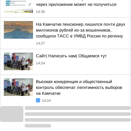
через приложение может не получиться
14:30
На Камчатке пенсионер лишился почти двух
миллионов рублей из-за мошенников,
сообщили ТАСС в УМВД России по региону
14:27
Сайт| Написать нам| Общаемся тут
14:24
Высокая конкуренция и общественный
контроль обеспечат легитимность выборов
на Камчатке
14:24