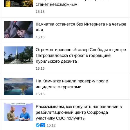
станет невозможным
15:18
Камчатка останется без Интернета на четыре
дня
15:16
Отремонтированный сквер Свободы в центре
Петропавловска откроют к годовщине
Курильского десанта
15:16
На Камчатке начали проверку после
инцидента с туристами
15:16
Рассказываем, как получить направление в
реабилитационный центр Соцфонда
участнику СВО получить
15:12