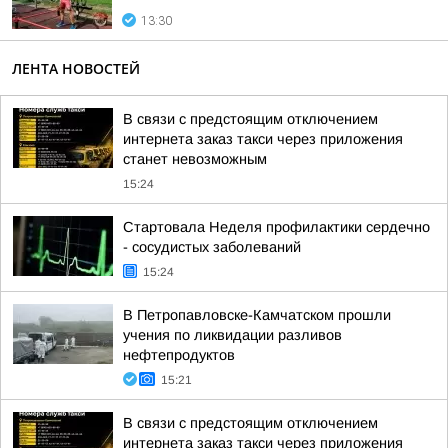
13:30
ЛЕНТА НОВОСТЕЙ
В связи с предстоящим отключением
интернета заказ такси через приложения
станет невозможным
15:24
Стартовала Неделя профилактики сердечно
- сосудистых заболеваний
15:24
В Петропавловске-Камчатском прошли
учения по ликвидации разливов
нефтепродуктов
15:21
В связи с предстоящим отключением
интернета заказ такси через приложения