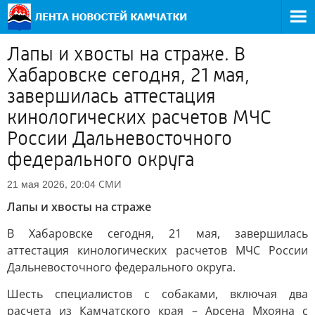
Лапы и хвосты на страже. В
Хабаровске сегодня, 21 мая,
завершилась аттестация
кинологических расчетов МЧС
России Дальневосточного
федерального округа
СМИ
21 мая 2026, 20:04
Лапы и хвосты на страже
В Хабаровске сегодня, 21 мая, завершилась
аттестация кинологических расчетов МЧС России
Дальневосточного федерального округа.
Шесть специалистов с собаками, включая два
расчета из Камчатского края – Арсена Мхояна с