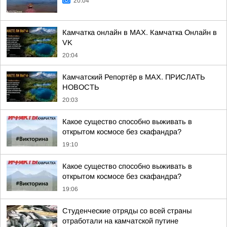
20:04
Камчатка онлайн в MAX. Камчатка Онлайн в
VK
20:04
Камчатский Репортёр в MAX. ПРИСЛАТЬ
НОВОСТЬ
20:03
Какое существо способно выживать в
открытом космосе без скафандра?
19:10
Какое существо способно выживать в
открытом космосе без скафандра?
19:06
Студенческие отряды со всей страны
отработали на камчатской путине