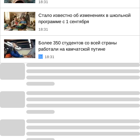
18:31
Стало известно об изменениях в школьной
программе с 1 сентября
18:31
Более 350 студентов со всей страны
работали на камчатской путине
18:31