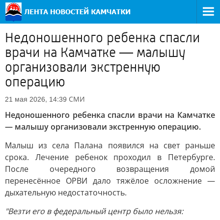
Недоношенного ребенка спасли
врачи на Камчатке — малышу
организовали экстренную
операцию
СМИ
21 мая 2026, 14:39
Недоношенного ребенка спасли врачи на Камчатке
— малышу организовали экстренную операцию.
Малыш из села Палана появился на свет раньше
срока. Лечение ребенок проходил в Петербурге.
После очередного возвращения домой
перенесённое ОРВИ дало тяжёлое осложнение —
дыхательную недостаточность.
"Везти его в федеральный центр было нельзя: