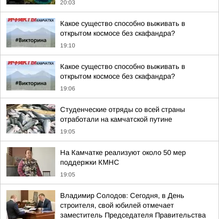
20:03
Какое существо способно выживать в
открытом космосе без скафандра?
19:10
Какое существо способно выживать в
открытом космосе без скафандра?
19:06
Студенческие отряды со всей страны
отработали на камчатской путине
19:05
На Камчатке реализуют около 50 мер
поддержки КМНС
19:05
Владимир Солодов: Сегодня, в День
строителя, свой юбилей отмечает
заместитель Председателя Правительства