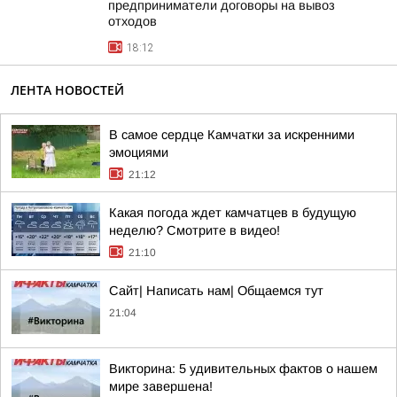
предприниматели договоры на вывоз
отходов
18:12
ЛЕНТА НОВОСТЕЙ
В самое сердце Камчатки за искренними
эмоциями
21:12
Какая погода ждет камчатцев в будущую
неделю? Cмотрите в видео!
21:10
Сайт| Написать нам| Общаемся тут
21:04
Викторина: 5 удивительных фактов о нашем
мире завершена!