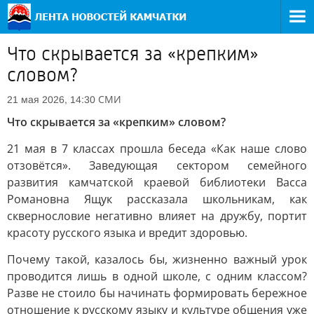
Что скрывается за «крепким»
словом?
СМИ
21 мая 2026, 14:30
Что скрывается за «крепким» словом?
21 мая в 7 классах прошла беседа «Как наше слово
отзовётся». Заведующая сектором семейного
развития камчатской краевой библиотеки Васса
Романовна Ящук рассказала школьникам, как
сквернословие негативно влияет на дружбу, портит
красоту русского языка и вредит здоровью.
Почему такой, казалось бы, жизненно важный урок
проводится лишь в одной школе, с одним классом?
Разве не стоило бы начинать формировать бережное
отношение к русскому языку и культуре общения уже