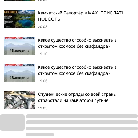
Камчатский Репортёр в MAX. ПРИСЛАТЬ
НОВОСТЬ
20:03
Какое существо способно выживать в
открытом космосе без скафандра?
19:10
Какое существо способно выживать в
открытом космосе без скафандра?
19:06
Студенческие отряды со всей страны
отработали на камчатской путине
19:05