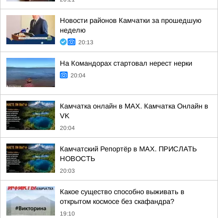
Новости районов Камчатки за прошедшую
неделю
20:13
На Командорах стартовал нерест нерки
20:04
Камчатка онлайн в MAX. Камчатка Онлайн в
VK
20:04
Камчатский Репортёр в MAX. ПРИСЛАТЬ
НОВОСТЬ
20:03
Какое существо способно выживать в
открытом космосе без скафандра?
19:10