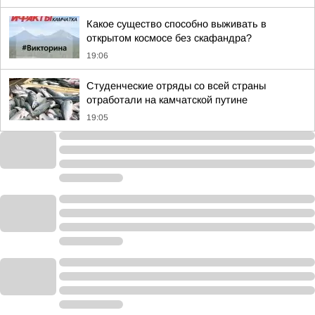
Какое существо способно выживать в
открытом космосе без скафандра?
19:06
Студенческие отряды со всей страны
отработали на камчатской путине
19:05