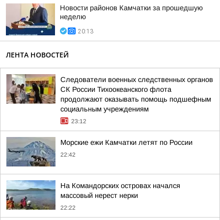
Новости районов Камчатки за прошедшую
неделю
20:13
ЛЕНТА НОВОСТЕЙ
Следователи военных следственных органов
СК России Тихоокеанского флота
продолжают оказывать помощь подшефным
социальным учреждениям
23:12
Морские ежи Камчатки летят по России
22:42
На Командорских островах начался
массовый нерест нерки
22:22