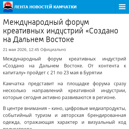
Международный форум
креативных индустрий «Создано
на Дальнем Востоке
Официально
21 мая 2026, 12:45
Международный форум креативных индустрий
«Создано на Дальнем Востоке. От контента к
капиталу» пройдет с 21 по 23 мая в Бурятии
Камчатка представит на площадке форума сразу
несколько направлений креативной индустрии,
которые сегодня активно развиваются в регионе.
В центре внимания – кино, цифровые медиапродукты,
событийный туризм и авторская брендированная
одежда, отражающая характер и визуальный код