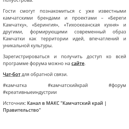
полуострова.
Гости смогут познакомиться с уже известными
камчатскими брендами и проектами – «Береги
Камчатку», «Берингия», «Тихоокеанская кухня» и
другими, формирующими современный образ
Камчатки как территории идей, впечатлений и
уникальной культуры.
Зарегистрироваться и получить доступ ко всей
программе форума можно на
сайте
.
Чат-бот
для обратной связи.
#камчатка #камчатскийкрай #форум
#креативныеиндустрии
Источник:
Канал в МАКС "Камчатский край |
Правительство"