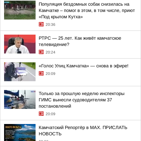
Популяция бездомных собак снизилась на
Камчатке – помог в этом, в том числе, приют
«Под крылом Кутха»
20:36
РТРС — 25 лет. Как живёт камчатское
телевидение?
20:24
«Голос Улиц Камчатка» — снова в эфире!
20:09
Только за прошлую неделю инспекторы
ГИМС вынесли судоводителям 37
постановлений
20:09
Камчатский Репортёр в MAX. ПРИСЛАТЬ
НОВОСТЬ