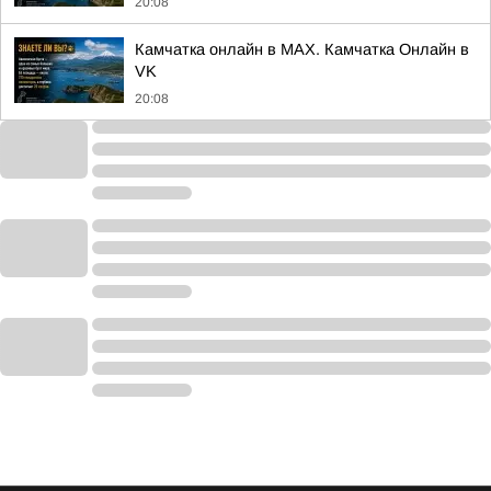
20:08
Камчатка онлайн в MAX. Камчатка Онлайн в
VK
20:08