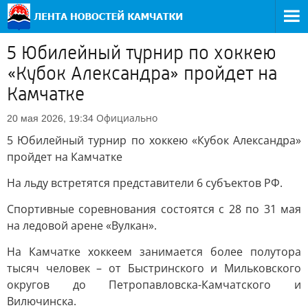
5 Юбилейный турнир по хоккею
«Кубок Александра» пройдет на
Камчатке
Официально
20 мая 2026, 19:34
5 Юбилейный турнир по хоккею «Кубок Александра»
пройдет на Камчатке
На льду встретятся представители 6 субъектов РФ.
Спортивные соревнования состоятся с 28 по 31 мая
на ледовой арене «Вулкан».
На Камчатке хоккеем занимается более полутора
тысяч человек – от Быстринского и Мильковского
округов до Петропавловска-Камчатского и
Вилючинска.