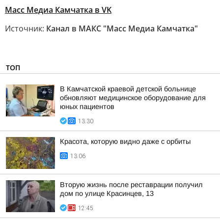
Масс Медиа Камчатка в VK
Источник:
Канал в МАКС "Масс Медиа Камчатка"
ТОП
В Камчатской краевой детской больнице
обновляют медицинское оборудование для
юных пациентов
13:30
Красота, которую видно даже с орбиты
13:06
Вторую жизнь после реставрации получил
дом по улице Красинцев, 13
12:45