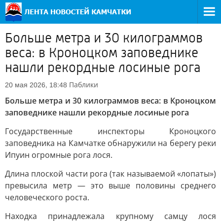
Больше метра и 30 килограммов
веса: в Кроноцком заповеднике
нашли рекордные лосиные рога
Паблики
20 мая 2026, 18:48
Больше метра и 30 килограммов веса: в Кроноцком
заповеднике нашли рекордные лосиные рога
Государственные инспекторы Кроноцкого
заповедника на Камчатке обнаружили на берегу реки
Ипуин огромные рога лося.
Длина плоской части рога (так называемой «лопаты»)
превысила метр — это выше половины среднего
человеческого роста.
Находка принадлежала крупному самцу лося