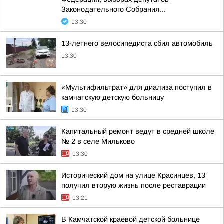
Законодательного Собрания...
13:30
13-летнего велосипедиста сбил автомобиль
13:30
«Мультифильтрат» для диализа поступил в
камчатскую детскую больницу
13:30
Капитальный ремонт ведут в средней школе
№ 2 в селе Мильково
13:30
Исторический дом на улице Красинцев, 13
получил вторую жизнь после реставрации
13:21
В Камчатской краевой детской больнице