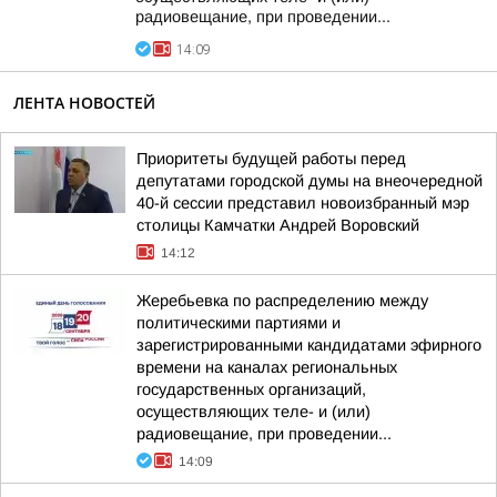
радиовещание, при проведении...
14:09
ЛЕНТА НОВОСТЕЙ
Приоритеты будущей работы перед
депутатами городской думы на внеочередной
40-й сессии представил новоизбранный мэр
столицы Камчатки Андрей Воровский
14:12
Жеребьевка по распределению между
политическими партиями и
зарегистрированными кандидатами эфирного
времени на каналах региональных
государственных организаций,
осуществляющих теле- и (или)
радиовещание, при проведении...
14:09