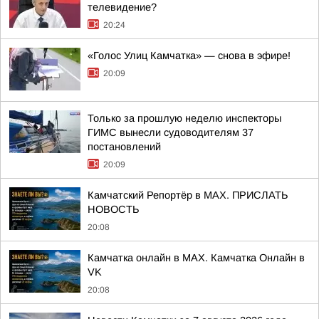
телевидение?
20:24
«Голос Улиц Камчатка» — снова в эфире!
20:09
Только за прошлую неделю инспекторы
ГИМС вынесли судоводителям 37
постановлений
20:09
Камчатский Репортёр в MAX. ПРИСЛАТЬ
НОВОСТЬ
20:08
Камчатка онлайн в MAX. Камчатка Онлайн в
VK
20:08