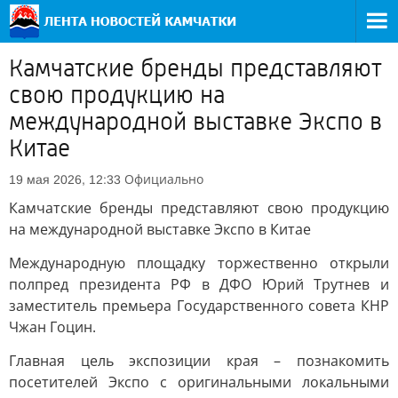
Камчатские бренды представляют
свою продукцию на
международной выставке Экспо в
Китае
Официально
19 мая 2026, 12:33
Камчатские бренды представляют свою продукцию
на международной выставке Экспо в Китае
Международную площадку торжественно открыли
полпред президента РФ в ДФО Юрий Трутнев и
заместитель премьера Государственного совета КНР
Чжан Гоцин.
Главная цель экспозиции края – познакомить
посетителей Экспо с оригинальными локальными