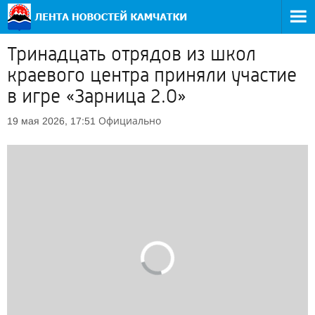
Тринадцать отрядов из школ
краевого центра приняли участие
в игре «Зарница 2.0»
Официально
19 мая 2026, 17:51