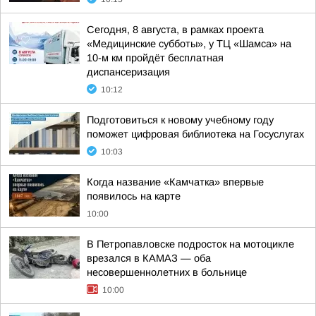
Сегодня, 8 августа, в рамках проекта
«Медицинские субботы», у ТЦ «Шамса» на
10-м км пройдёт бесплатная
диспансеризация
10:12
Подготовиться к новому учебному году
поможет цифровая библиотека на Госуслугах
10:03
Когда название «Камчатка» впервые
появилось на карте
10:00
В Петропавловске подросток на мотоцикле
врезался в КАМАЗ — оба
несовершеннолетних в больнице
10:00