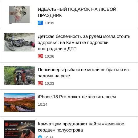
ИДЕАЛЬНЫЙ ПОДАРОК НА ЛЮБОЙ
ПРАЗДНИК
10:39
Детская беспечность за рулём могла стоить
здоровья: на Камчатке подростки
пострадали в ДТП
10:36
Пенсионеры-рыбаки не могли выбраться из
залома на реке
10:33
iPhone 18 Pro может не хватить всем
10:24
Камчатцам предлагают найти «каменное
сердце» полуострова
10:15