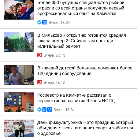
Более 350 будущих специалистов рыбной
отрасли со всей страны получили первый
профессиональный опыт на Камчатке
Вчера, 18:34
В Мильково к открытию готовится средняя
школа номер 2. Сейчас там проходит
капитальный ремонт
Вчера, 20:13
В краевой детской больнице поменяют более
120 единиц оборудования
Вчера, 18:12
Росреестр на Камчатке рассказал о
перспективах развития Школы НСПД
Вчера, 18:34
День физкультурника – это праздник, который
объединяет всех, кто ценит спорт и заботится
о здоровье