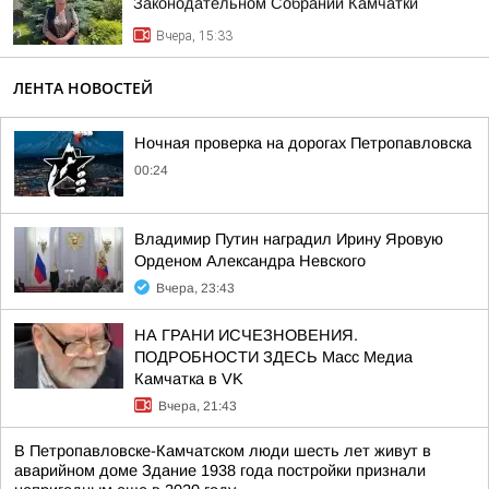
Законодательном Собрании Камчатки
Вчера, 15:33
ЛЕНТА НОВОСТЕЙ
Ночная проверка на дорогах Петропавловска
00:24
Владимир Путин наградил Ирину Яровую
Орденом Александра Невского
Вчера, 23:43
НА ГРАНИ ИСЧЕЗНОВЕНИЯ.
ПОДРОБНОСТИ ЗДЕСЬ Масс Медиа
Камчатка в VK
Вчера, 21:43
В Петропавловске-Камчатском люди шесть лет живут в
аварийном доме Здание 1938 года постройки признали