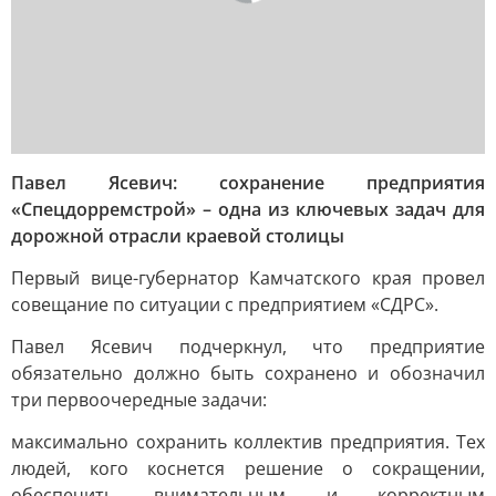
Павел Ясевич: сохранение предприятия
«Спецдорремстрой» – одна из ключевых задач для
дорожной отрасли краевой столицы
Первый вице-губернатор Камчатского края провел
совещание по ситуации с предприятием «СДРС».
Павел Ясевич подчеркнул, что предприятие
обязательно должно быть сохранено и обозначил
три первоочередные задачи:
максимально сохранить коллектив предприятия. Тех
людей, кого коснется решение о сокращении,
обеспечить внимательным и корректным