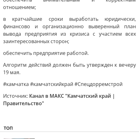
отношением;
в кратчайшие сроки выработать юридически,
финансово и организационно выверенный план
вывода предприятия из кризиса с участием всех
заинтересованных сторон;
обеспечить предприятие работой.
Алгоритм действий должен быть утвержден к вечеру
19 мая.
#камчатка #камчатскийкрай #Спецдорремстрой
Источник:
Канал в МАКС "Камчатский край |
Правительство"
ТОП