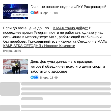
Главные новости недели ФГКУ Росгранстрой
Вчера, 19:08
Если до вас ещё не дошло...
В MAX точно дойдёт
В
последнее время Telegram почти не работает, однако у нас
есть канал в мессенджере MAX, работающий стабильно и
без перебоев. Присоединяйтесь
«Камчатка Сегодня» в MAX//
КАМЧАТКА СЕГОДНЯ / Новости Камчатки
Вчера, 18:49
День физкультурника – это праздник,
который объединяет всех, кто ценит спорт и
заботится о здоровье
Вчера, 18:49