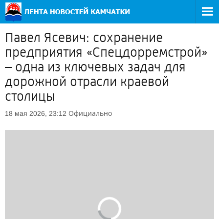
Павел Ясевич: сохранение
предприятия «Спецдорремстрой»
– одна из ключевых задач для
дорожной отрасли краевой
столицы
Официально
18 мая 2026, 23:12