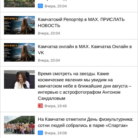
Вчера, 20:04
Камчатский Репортёр в MAX. ПРИСЛАТЬ
НОВОСТЬ
Вчера, 20:04
Камчатка онлайн в MAX. Камчатка Онлайн в
VK
Вчера, 20:04
Время смотреть на звезды. Какие
космические явления мы увидим на
камчатском небе в ближайшие дни августа –
интервью с астрофотографом Антоном
Сандаловым
Вчера, 19:46
На Камчатке отметили День физкультурника:
сотни людей собрались в парке «Спартак»
Вчера, 19:08