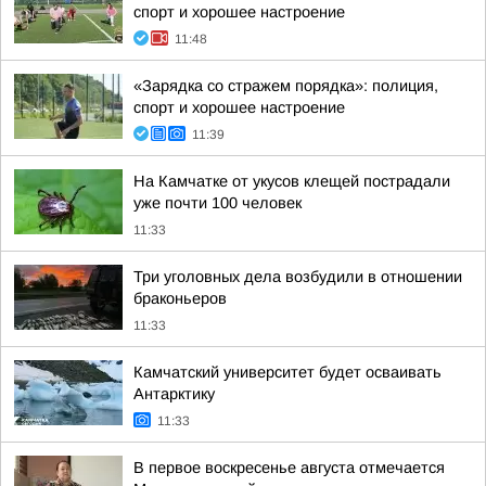
спорт и хорошее настроение
11:48
«Зарядка со стражем порядка»: полиция,
спорт и хорошее настроение
11:39
На Камчатке от укусов клещей пострадали
уже почти 100 человек
11:33
Три уголовных дела возбудили в отношении
браконьеров
11:33
Камчатский университет будет осваивать
Антарктику
11:33
В первое воскресенье августа отмечается