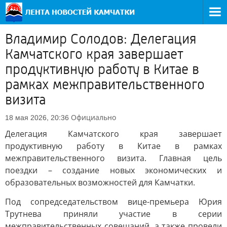
Владимир Солодов: Делегация
Камчатского края завершает
продуктивную работу в Китае в
рамках межправительственного
визита
Официально
18 мая 2026, 20:36
Делегация Камчатского края завершает
продуктивную работу в Китае в рамках
межправительственного визита. Главная цель
поездки – создание новых экономических и
образовательных возможностей для Камчатки.
Под сопредседательством вице-премьера Юрия
Трутнева приняли участие в серии
межправительственных совещаний, а также провели