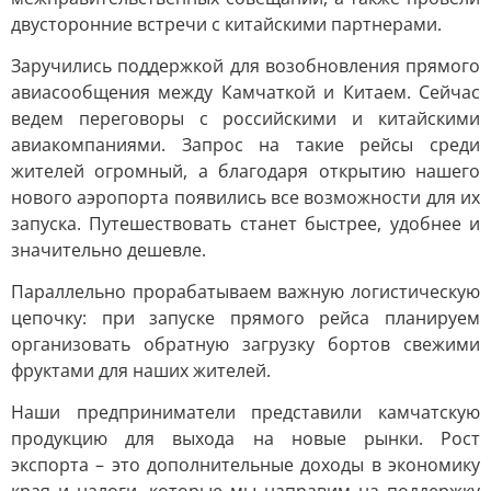
двусторонние встречи с китайскими партнерами.
Заручились поддержкой для возобновления прямого
авиасообщения между Камчаткой и Китаем. Сейчас
ведем переговоры с российскими и китайскими
авиакомпаниями. Запрос на такие рейсы среди
жителей огромный, а благодаря открытию нашего
нового аэропорта появились все возможности для их
запуска. Путешествовать станет быстрее, удобнее и
значительно дешевле.
Параллельно прорабатываем важную логистическую
цепочку: при запуске прямого рейса планируем
организовать обратную загрузку бортов свежими
фруктами для наших жителей.
Наши предприниматели представили камчатскую
продукцию для выхода на новые рынки. Рост
экспорта – это дополнительные доходы в экономику