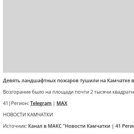
Девять ландшафтных пожаров тушили на Камчатке в 
Возгорание было на площади почти 2 тысячи квадратны
41|Регион:
Telegram
|
MAX
НОВОСТИ КАМЧАТКИ
Источник:
Канал в МАКС "Новости Камчатки | 41 Реги