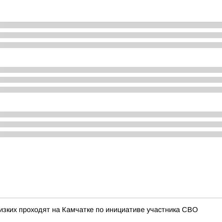
изких проходят на Камчатке по инициативе участника СВО