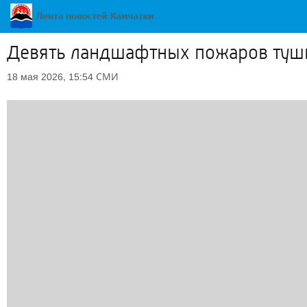
Девять ландшафтных пожаров тушил
СМИ
18 мая 2026, 15:54