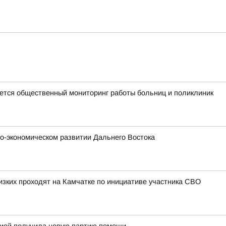
тся общественный мониторинг работы больниц и поликлиник
о-экономическом развитии Дальнего Востока
изких проходят на Камчатке по инициативе участника СВО