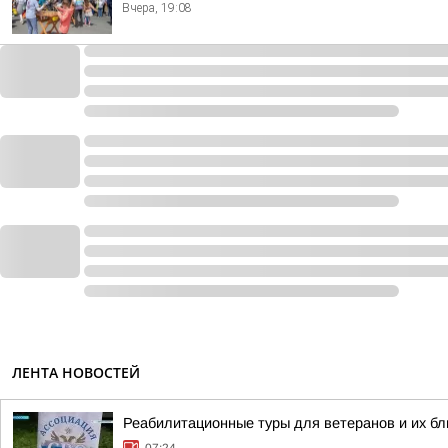
Вчера, 19:08
ЛЕНТА НОВОСТЕЙ
Реабилитационные туры для ветеранов и их бл