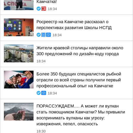
Камчатка!
18:34
Росреестр на Камчатке рассказал о
перспективах развития Школы НСПД
18:34
Жители краевой столицы направили около
300 предложений по дизайн-коду города
18:34
Более 350 будущих специалистов рыбной
отрасли со всей страны получили первый
профессиональный опыт на Камчатке
18:34
ПОРАССУЖДАЕМ…. А может ли вулкан
стать помощником Камчатки? Мы привыкли
воспринимать вулканы как угрозу:
извержения, пепел, опасность
18:30