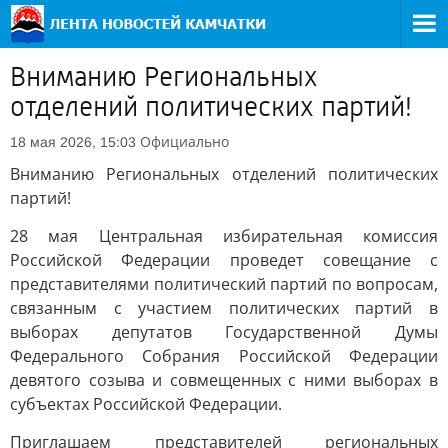
Вниманию Региональных
отделений политических партий!
Официально
18 мая 2026, 15:03
Вниманию Региональных отделений политических
партий!
28 мая Центральная избирательная комиссия
Российской Федерации проведет совещание с
представителями политический партий по вопросам,
связанным с участием политических партий в
выборах депутатов Государственной Думы
Федерального Собрания Российской Федерации
девятого созыва и совмещенных с ними выборах в
субъектах Российской Федерации.
Приглашаем представителей региональных