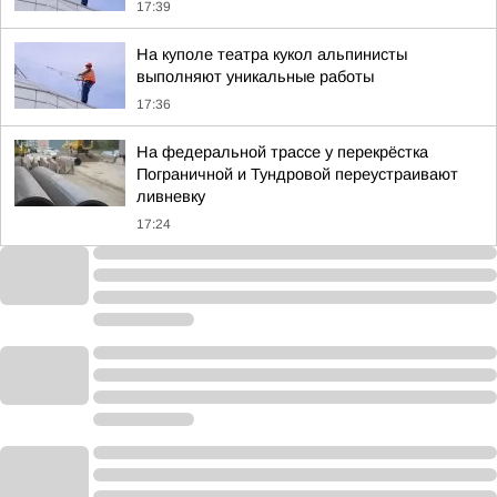
17:39
На куполе театра кукол альпинисты
выполняют уникальные работы
17:36
На федеральной трассе у перекрёстка
Пограничной и Тундровой переустраивают
ливневку
17:24