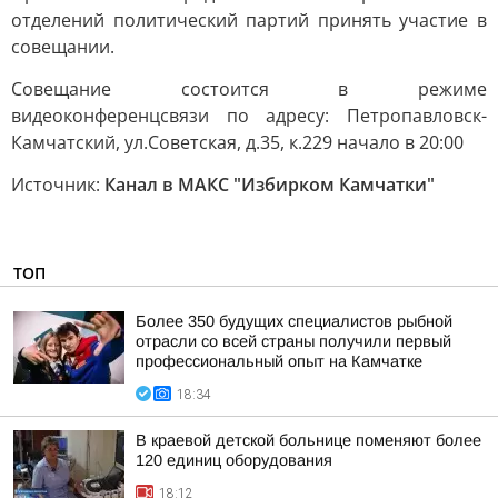
отделений политический партий принять участие в
совещании.
Совещание состоится в режиме
видеоконференцсвязи по адресу: Петропавловск-
Камчатский, ул.Советская, д.35, к.229 начало в 20:00
Источник:
Канал в МАКС "Избирком Камчатки"
ТОП
Более 350 будущих специалистов рыбной
отрасли со всей страны получили первый
профессиональный опыт на Камчатке
18:34
В краевой детской больнице поменяют более
120 единиц оборудования
18:12