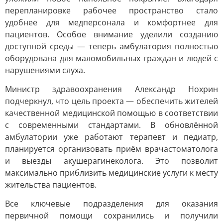
перепланировке рабочее пространство стало
удобнее для медперсонала и комфортнее для
пациентов. Особое внимание уделили созданию
доступной среды — теперь амбулатория полностью
оборудована для маломобильных граждан и людей с
нарушениями слуха.
Министр здравоохранения Александр Нохрин
подчеркнул, что цель проекта — обеспечить жителей
качественной медицинской помощью в соответствии
с современными стандартами. В обновлённой
амбулатории уже работают терапевт и педиатр,
планируется организовать приём врачастоматолога
и выезды акушерагинеколога. Это позволит
максимально приблизить медицинские услуги к месту
жительства пациентов.
Все ключевые подразделения для оказания
первичной помощи сохранились и получили