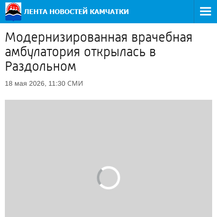
Модернизированная врачебная
амбулатория открылась в
Раздольном
СМИ
18 мая 2026, 11:30