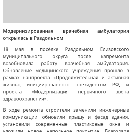
Модернизированная врачебная амбулатория
открылась в Раздольном
18 мая в посёлке Раздольном Елизовского
муниципального округа после капремонта
возобновила работу врачебная амбулатория.
Обновление медицинского учреждения прошло в
рамках нацпроекта «Продолжительная и активная
жизнь», инициированного президентом РФ, и
проекта «Модернизация первичного звена
здравоохранения».
В ходе ремонта строители заменили инженерные
коммуникации, обновили крышу и фасад здания,
установили современные пластиковые окна и
уложили новое напольное покрытие. Благодаря