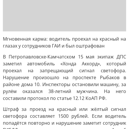
Мгновенная карма: водитель проехал на красный на
глазах у сотрудников ГАИ и был оштрафован
В Петропавловске-Камчатском 15 мая экипаж ДПС
заметил автомобиль «Хонда Аккорд», который
проехал на запрещающий сигнал светофора.
Нарушение произошло на проспекте Рыбаков в
районе дома 10. Инспекторы остановили машину, за
рулём оказался 38-летний мужчина. На него
составили протокол по статье 12.12 КоАП РФ.
Штраф за проезд на красный или жёлтый сигнал
светофора составляет 1500 рублей. Если водитель
попадётся повторно и нарушение заметит сотрудник