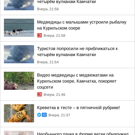
четырём вулканам Камчатки
Вчера, 21:58
Медведицы с малышами устроили рыбалку
на Курильском озере
Вчера, 21:58
Туристов попросили не приближаться к
четырём вулканам Камчатки
Вчера, 21:54
Видео медведицы с медвежатами на
Курильском озере, Камчатка, покоряет
соцсети
Вчера, 21:46
Креветка в тесте – в пятничной рубрике!
Вчера, 21:37
Необычного паука в форме ветки обнаружил