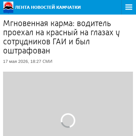
Мгновенная карма: водитель
проехал на красный на глазах у
сотрудников ГАИ и был
оштрафован
СМИ
17 мая 2026, 18:27