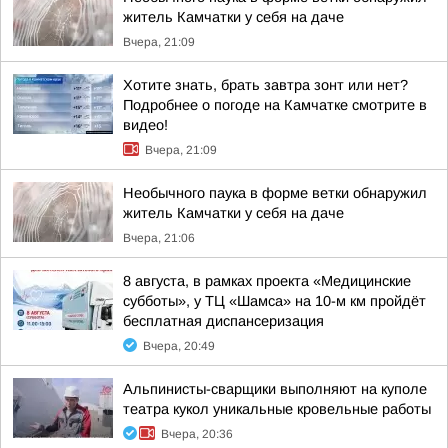
житель Камчатки у себя на даче
Вчера, 21:09
Хотите знать, брать завтра зонт или нет?
Подробнее о погоде на Камчатке смотрите в
видео!
Вчера, 21:09
Необычного паука в форме ветки обнаружил
житель Камчатки у себя на даче
Вчера, 21:06
8 августа, в рамках проекта «Медицинские
субботы», у ТЦ «Шамса» на 10-м км пройдёт
бесплатная диспансеризация
Вчера, 20:49
Альпинисты-сварщики выполняют на куполе
театра кукол уникальные кровельные работы
Вчера, 20:36