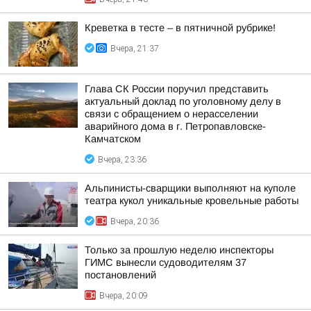
Креветка в тесте – в пятничной рубрике!
Вчера, 21:37
Глава СК России поручил представить
актуальный доклад по уголовному делу в
связи с обращением о нерасселении
аварийного дома в г. Петропавловске-
Камчатском
Вчера, 23:36
Альпинисты-сварщики выполняют на куполе
театра кукол уникальные кровельные работы
Вчера, 20:36
Только за прошлую неделю инспекторы
ГИМС вынесли судоводителям 37
постановлений
Вчера, 20:09