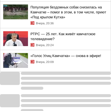
Популяция бездомных собак снизилась на
Камчатке – помог в этом, в том числе, приют
«Под крылом Кутха»
Вчера, 20:36
РТРС — 25 лет. Как живёт камчатское
телевидение?
Вчера, 20:24
«Голос Улиц Камчатка» — снова в эфире!
Вчера, 20:09