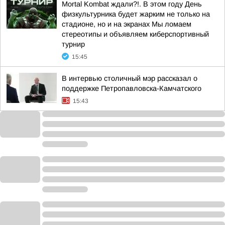
Mortal Kombat ждали?!. В этом году День
физкультурника будет жарким не только на
стадионе, но и на экранах Мы ломаем
стереотипы и объявляем киберспортивный
турнир
15:45
В интервью столичный мэр рассказал о
поддержке Петропавловска-Камчатского
15:43