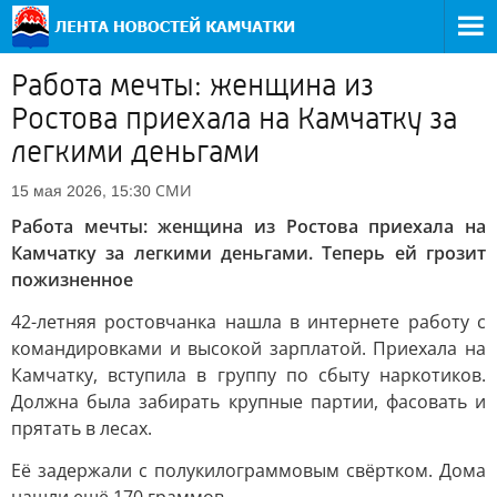
Работа мечты: женщина из
Ростова приехала на Камчатку за
легкими деньгами
СМИ
15 мая 2026, 15:30
Работа мечты: женщина из Ростова приехала на
Камчатку за легкими деньгами. Теперь ей грозит
пожизненное
42-летняя ростовчанка нашла в интернете работу с
командировками и высокой зарплатой. Приехала на
Камчатку, вступила в группу по сбыту наркотиков.
Должна была забирать крупные партии, фасовать и
прятать в лесах.
Её задержали с полукилограммовым свёртком. Дома