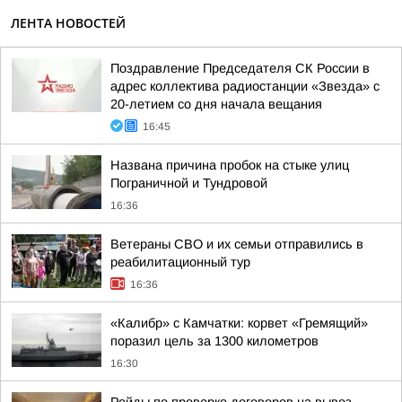
ЛЕНТА НОВОСТЕЙ
Поздравление Председателя СК России в
адрес коллектива радиостанции «Звезда» с
20-летием со дня начала вещания
16:45
Названа причина пробок на стыке улиц
Пограничной и Тундровой
16:36
Ветераны СВО и их семьи отправились в
реабилитационный тур
16:36
«Калибр» с Камчатки: корвет «Гремящий»
поразил цель за 1300 километров
16:30