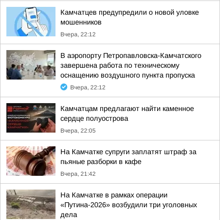
Камчатцев предупредили о новой уловке
мошенников
Вчера, 22:12
В аэропорту Петропавловска-Камчатского
завершена работа по техническому
оснащению воздушного пункта пропуска
Вчера, 22:12
Камчатцам предлагают найти каменное
сердце полуострова
Вчера, 22:05
На Камчатке супруги заплатят штраф за
пьяные разборки в кафе
Вчера, 21:42
На Камчатке в рамках операции
«Путина-2026» возбудили три уголовных
дела