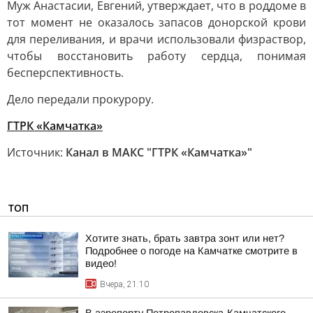
Муж Анастасии, Евгений, утверждает, что в роддоме в
тот момент не оказалось запасов донорской крови
для переливания, и врачи использовали физраствор,
чтобы восстановить работу сердца, понимая
бесперспективность.
Дело передали прокурору.
ГТРК «Камчатка»
Источник:
Канал в МАКС "ГТРК «Камчатка»"
ТОП
Хотите знать, брать завтра зонт или нет?
Подробнее о погоде на Камчатке смотрите в
видео!
Вчера, 21:10