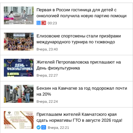
Первая в России гостиница для детей с
онкологией получила новую партию помощи
00:23
Елизовские спортсмены стали призёрами
международного турнира по тхэквондо
Вчера, 23:40
Жителей Петропавловска приглашают на
День физкультурника
Вчера, 22:27
Бензин на Камчатке за год подорожал почти
на 20%
Вчера, 22:24
Приглашаем жителей Камчатского края
сдать нормативы ГТО в августе 2026 года!
Вчера, 22:21