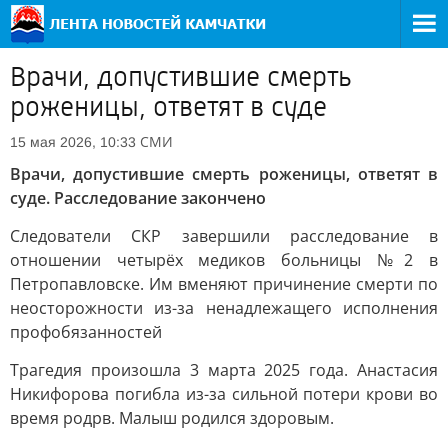
Врачи, допустившие смерть
роженицы, ответят в суде
СМИ
15 мая 2026, 10:33
Врачи, допустившие смерть роженицы, ответят в
суде. Расследование закончено
Следователи СКР завершили расследование в
отношении четырёх медиков больницы №2 в
Петропавловске. Им вменяют причинение смерти по
неосторожности из-за ненадлежащего исполнения
профобязанностей
Трагедия произошла 3 марта 2025 года. Анастасия
Никифорова погибла из-за сильной потери крови во
время родрв. Малыш родился здоровым.