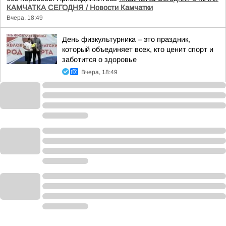
КАМЧАТКА СЕГОДНЯ / Новости Камчатки
Вчера, 18:49
День физкультурника – это праздник,
который объединяет всех, кто ценит спорт и
заботится о здоровье
Вчера, 18:49