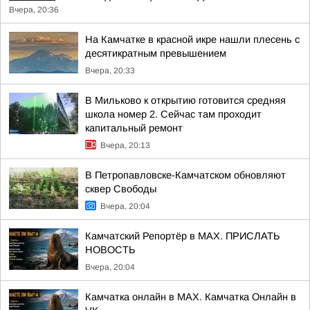
Вчера, 20:36
На Камчатке в красной икре нашли плесень с
десятикратным превышением
Вчера, 20:33
В Мильково к открытию готовится средняя
школа номер 2. Сейчас там проходит
капитальный ремонт
Вчера, 20:13
В Петропавловске-Камчатском обновляют
сквер Свободы
Вчера, 20:04
Камчатский Репортёр в MAX. ПРИСЛАТЬ
НОВОСТЬ
Вчера, 20:04
Камчатка онлайн в MAX. Камчатка Онлайн в