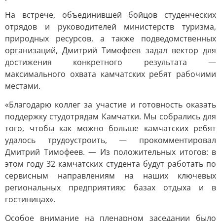
На встрече, объединившей бойцов студенческих
отрядов и руководителей министерств туризма,
природных ресурсов, а также подведомственных
организаций, Дмитрий Тимофеев задал вектор для
достижения конкретного результата —
максимального охвата камчатских ребят рабочими
местами.
«Благодарю коллег за участие и готовность оказать
поддержку студотрядам Камчатки. Мы собрались для
того, чтобы как можно больше камчатских ребят
удалось трудоустроить, — прокомментировал
Дмитрий Тимофеев. — Из положительных итогов: в
этом году 32 камчатских студента будут работать по
сервисным направлениям на наших ключевых
региональных предприятиях: базах отдыха и в
гостиницах».
Особое внимание на пленарном заседании было