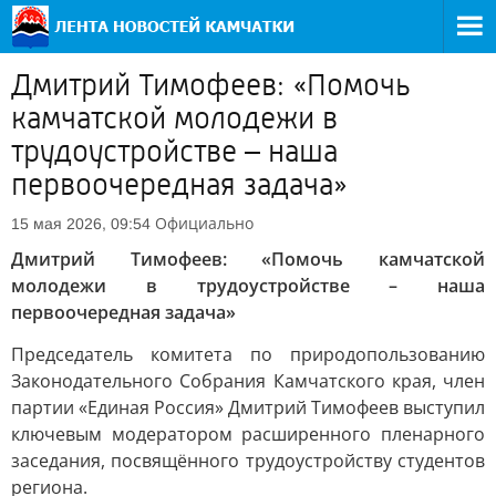
Дмитрий Тимофеев: «Помочь
камчатской молодежи в
трудоустройстве – наша
первоочередная задача»
Официально
15 мая 2026, 09:54
Дмитрий Тимофеев: «Помочь камчатской
молодежи в трудоустройстве – наша
первоочередная задача»
Председатель комитета по природопользованию
Законодательного Собрания Камчатского края, член
партии «Единая Россия» Дмитрий Тимофеев выступил
ключевым модератором расширенного пленарного
заседания, посвящённого трудоустройству студентов
региона.