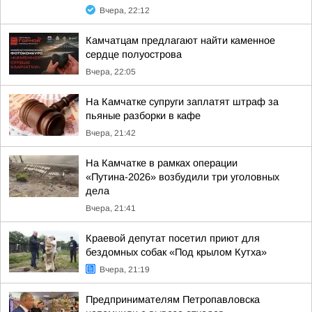
Вчера, 22:12
Камчатцам предлагают найти каменное
сердце полуострова
Вчера, 22:05
На Камчатке супруги заплатят штраф за
пьяные разборки в кафе
Вчера, 21:42
На Камчатке в рамках операции
«Путина-2026» возбудили три уголовных
дела
Вчера, 21:41
Краевой депутат посетил приют для
бездомных собак «Под крылом Кутха»
Вчера, 21:19
Предпринимателям Петропавловска