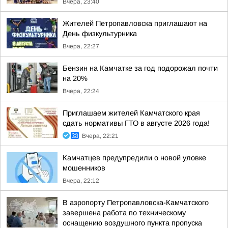
Вчера, 23:40
Жителей Петропавловска приглашают на
День физкультурника
Вчера, 22:27
Бензин на Камчатке за год подорожал почти
на 20%
Вчера, 22:24
Приглашаем жителей Камчатского края
сдать нормативы ГТО в августе 2026 года!
Вчера, 22:21
Камчатцев предупредили о новой уловке
мошенников
Вчера, 22:12
В аэропорту Петропавловска-Камчатского
завершена работа по техническому
оснащению воздушного пункта пропуска