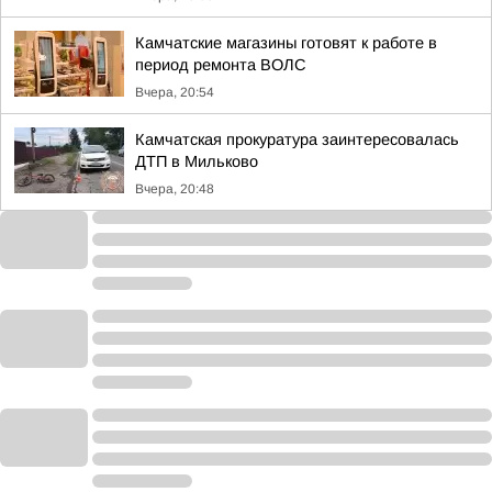
Камчатские магазины готовят к работе в
период ремонта ВОЛС
Вчера, 20:54
Камчатская прокуратура заинтересовалась
ДТП в Мильково
Вчера, 20:48