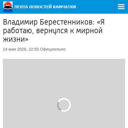
Владимир Берестенников: «Я
работаю, вернулся к мирной
жизни»
Официально
14 мая 2026, 22:55