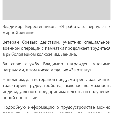
Владимир Берестенников: «Я работаю, вернулся к
мирной жизни»
Ветеран боевых действий, участник специальной
военной операции с Камчатки продолжает трудиться
в рыболовецком колхозе им. Ленина.
За свою службу Владимир награжден многими
наградами, в том числе медалью «За отвагу».
Напомним, для ветеранов предусмотрены различные
траектории трудоустройства, включая возможность
индивидуального предпринимательства и получения
новой профессии.
Подробную информацию о трудоустройстве можно