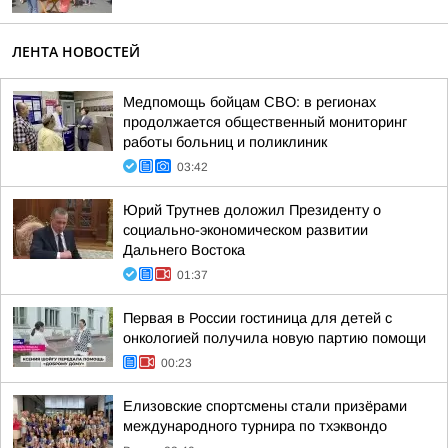
ЛЕНТА НОВОСТЕЙ
Медпомощь бойцам СВО: в регионах
продолжается общественный мониторинг
работы больниц и поликлиник
03:42
Юрий Трутнев доложил Президенту о
социально-экономическом развитии
Дальнего Востока
01:37
Первая в России гостиница для детей с
онкологией получила новую партию помощи
00:23
Елизовские спортсмены стали призёрами
международного турнира по тхэквондо