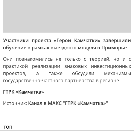
Участники проекта «Герои Камчатки» завершили
обучение в рамках выездного модуля в Приморье
Они познакомились не только с теорией, но и с
практикой реализации знаковых инвестиционных
проектов, а также обсудили механизмы
государственно-частного партнёрства в регионе.
ГТРК «Камчатка»
Источник:
Канал в МАКС "ГТРК «Камчатка»"
ТОП