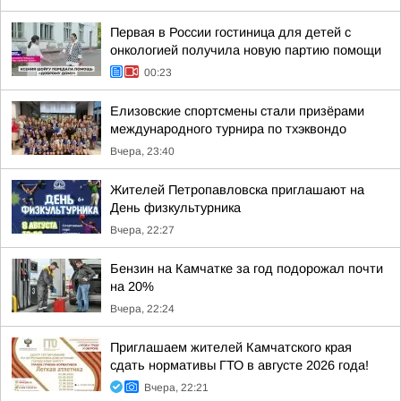
Первая в России гостиница для детей с
онкологией получила новую партию помощи
00:23
Елизовские спортсмены стали призёрами
международного турнира по тхэквондо
Вчера, 23:40
Жителей Петропавловска приглашают на
День физкультурника
Вчера, 22:27
Бензин на Камчатке за год подорожал почти
на 20%
Вчера, 22:24
Приглашаем жителей Камчатского края
сдать нормативы ГТО в августе 2026 года!
Вчера, 22:21