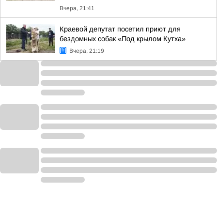
Вчера, 21:41
Краевой депутат посетил приют для
бездомных собак «Под крылом Кутха»
Вчера, 21:19