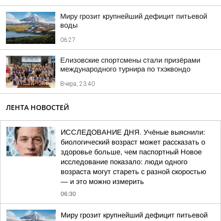
Миру грозит крупнейший дефицит питьевой
воды
06:27
Елизовские спортсмены стали призёрами
международного турнира по тхэквондо
Вчера, 23:40
ЛЕНТА НОВОСТЕЙ
ИССЛЕДОВАНИЕ ДНЯ. Учёные выяснили:
биологический возраст может рассказать о
здоровье больше, чем паспортный Новое
исследование показало: люди одного
возраста могут стареть с разной скоростью
— и это можно измерить
06:30
Миру грозит крупнейший дефицит питьевой