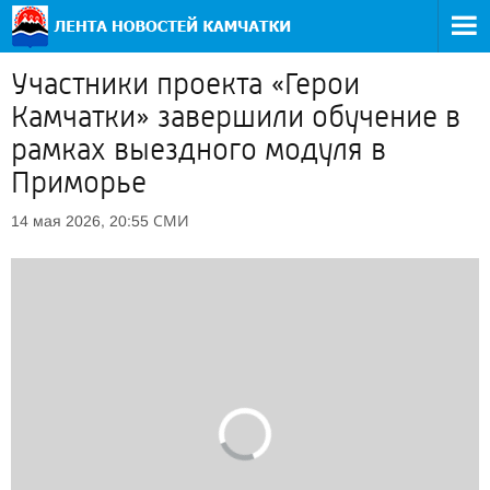
Участники проекта «Герои
Камчатки» завершили обучение в
рамках выездного модуля в
Приморье
СМИ
14 мая 2026, 20:55