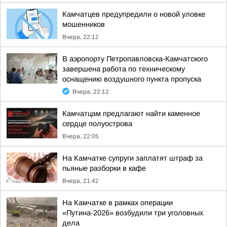
Камчатцев предупредили о новой уловке
мошенников
Вчера, 22:12
В аэропорту Петропавловска-Камчатского
завершена работа по техническому
оснащению воздушного пункта пропуска
Вчера, 22:12
Камчатцам предлагают найти каменное
сердце полуострова
Вчера, 22:05
На Камчатке супруги заплатят штраф за
пьяные разборки в кафе
Вчера, 21:42
На Камчатке в рамках операции
«Путина-2026» возбудили три уголовных
дела