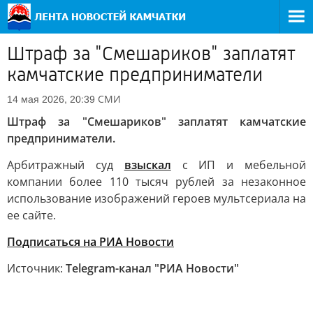
Штраф за "Смешариков" заплатят
камчатские предприниматели
СМИ
14 мая 2026, 20:39
Штраф за "Смешариков" заплатят камчатские
предприниматели.
Арбитражный суд
взыскал
с ИП и мебельной
компании более 110 тысяч рублей за незаконное
использование изображений героев мультсериала на
ее сайте.
Подписаться на РИА Новости
Источник:
Telegram-канал "РИА Новости"