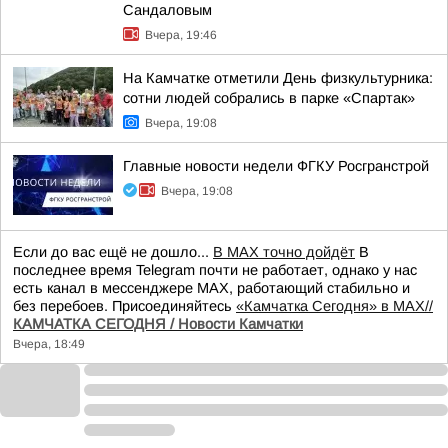
Сандаловым
Вчера, 19:46
На Камчатке отметили День физкультурника:
сотни людей собрались в парке «Спартак»
Вчера, 19:08
Главные новости недели ФГКУ Росгранстрой
Вчера, 19:08
Если до вас ещё не дошло...
В MAX точно дойдёт
В
последнее время Telegram почти не работает, однако у нас
есть канал в мессенджере MAX, работающий стабильно и
без перебоев. Присоединяйтесь
«Камчатка Сегодня» в MAX//
КАМЧАТКА СЕГОДНЯ / Новости Камчатки
Вчера, 18:49