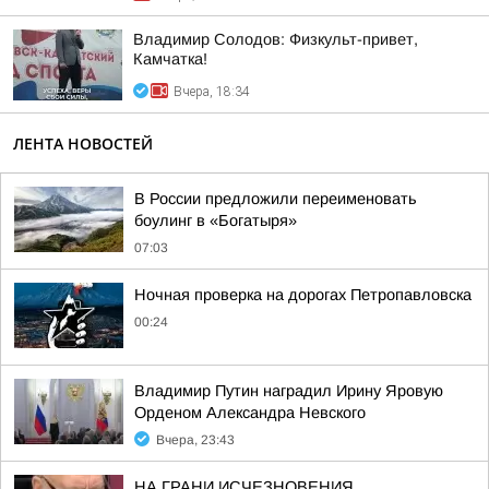
Владимир Солодов: Физкульт-привет,
Камчатка!
Вчера, 18:34
ЛЕНТА НОВОСТЕЙ
В России предложили переименовать
боулинг в «Богатыря»
07:03
Ночная проверка на дорогах Петропавловска
00:24
Владимир Путин наградил Ирину Яровую
Орденом Александра Невского
Вчера, 23:43
НА ГРАНИ ИСЧЕЗНОВЕНИЯ.