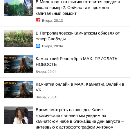
В Мильково к открытию готовится средняя
школа номер 2. Сейчас там проходит
капитальный ремонт
Вчера, 20:13
В Петропавловске-Камчатском обновляют
сквер Свободы
Вчера, 20:04
Камчатский Репортёр в MAX. ПРИСЛАТЬ
НОВОСТЬ
Вчера, 20:04
Камчатка онлайн в MAX. Камчатка Онлайн в
VK
Вчера, 20:04
Время смотреть на звезды. Какие
космические явления мы увидим на
камчатском небе в ближайшие дни августа –
интервью с астрофотографом Антоном