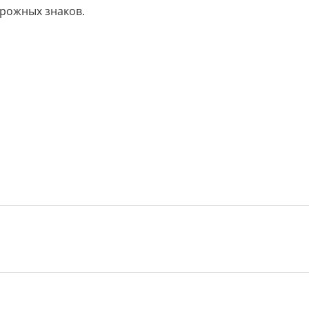
рожных знаков.