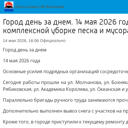
Город день за днем. 14 мая 2026 
комплексной уборке песка и мусор
Официально
14 мая 2026, 16:06
Город день за днем
14 мая 2026 года
Основные усилия подрядных организаций сосредоточен
Сегодня работы прошли на ул. Молчанова, ул. Бохняка,
Рябиковская, ул. Академика Королева, ул. Океанская и 
Параллельно бригады ручного труда занимаются прочи
Дополнительно выполнен вывоз снега с участков на пр. 50
Кроме того, в городе приступили к текущему ремонту 