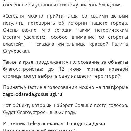
озеленение и установят систему видеонаблюдения.
«Сегодня можно прийти сюда со своими детьми
погулять, поговорить об истории нашего города.
Очень важно, что сегодня таким историческим
местам уделяется особое внимание со стороны
властей», — сказала жительница краевой Галина
Случевская.
Также в крае продолжается голосование за объекты
благоустройства: до 12 июня жители краевой
столицы могут выбрать одну из шести территорий.
Принять участие в голосовании можно на платформе
zagorodsreda.gosuslugi.ru
Тот объект, который наберет больше всего голосов,
будет благоустроен в 2027 году.
Источник:
Telegram-канал "Городская Дума
Петропавловска-Камчатского"