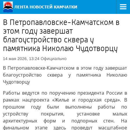
В Петропавловске-Камчатском в
этом году завершат
благоустройство сквера у
памятника Николаю Чудотворцу
Официально
14 мая 2026, 13:24
В Петропавловске-Камчатском в этом году завершат
благоустройство сквера у памятника Николаю
Чудотворцу
Работы ведутся по поручению президента России в
рамках нацпроекта «Жилье и городская среда». В
прошлом году были выполнены работы по
устройству покрытия, установке малых
архитектурных форм и подпорных стен. На
финальном этапе здесь проведут масштабное