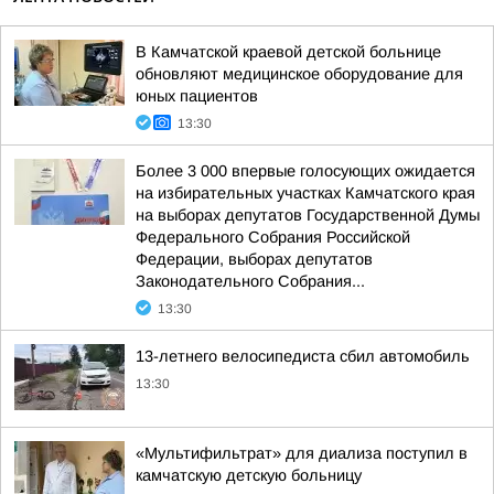
В Камчатской краевой детской больнице
обновляют медицинское оборудование для
юных пациентов
13:30
Более 3 000 впервые голосующих ожидается
на избирательных участках Камчатского края
на выборах депутатов Государственной Думы
Федерального Собрания Российской
Федерации, выборах депутатов
Законодательного Собрания...
13:30
13-летнего велосипедиста сбил автомобиль
13:30
«Мультифильтрат» для диализа поступил в
камчатскую детскую больницу