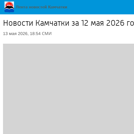
Новости Камчатки за 12 мая 2026 г
СМИ
13 мая 2026, 18:54