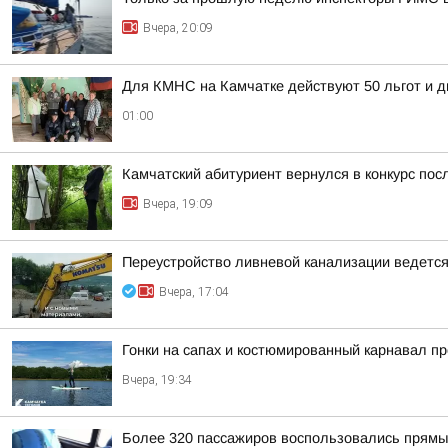
Вчера, 20:09
Для КМНС на Камчатке действуют 50 льгот и д
01:00
Камчатский абитуриент вернулся в конкурс посл
Вчера, 19:09
Переустройство ливневой канализации ведется 
Вчера, 17:04
Гонки на сапах и костюмированный карнавал п
Вчера, 19:34
Более 320 пассажиров воспользовались прямы