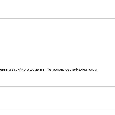
ении аварийного дома в г. Петропавловске-Камчатском