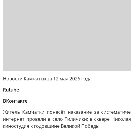
Новости Камчатки за 12 мая 2026 года
Rutube
ВКонтакте
Житель Камчатки понесёт наказание за систематиче
интернет провели в село Тиличики; в сквере Никола
киностудия к годовщине Великой Победы.