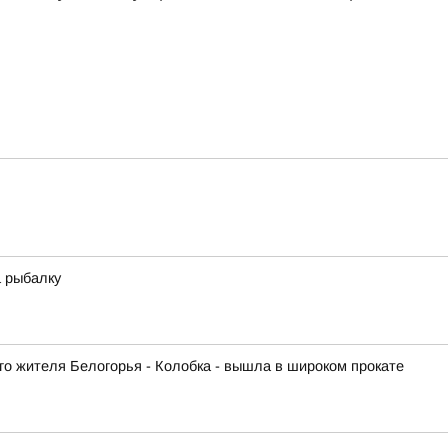
 рыбалку
го жителя Белогорья - Колобка - вышла в широком прокате