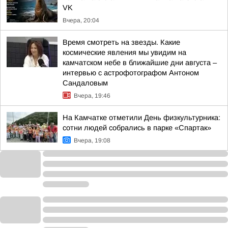
VK
Вчера, 20:04
Время смотреть на звезды. Какие
космические явления мы увидим на
камчатском небе в ближайшие дни августа –
интервью с астрофотографом Антоном
Сандаловым
Вчера, 19:46
На Камчатке отметили День физкультурника:
сотни людей собрались в парке «Спартак»
Вчера, 19:08