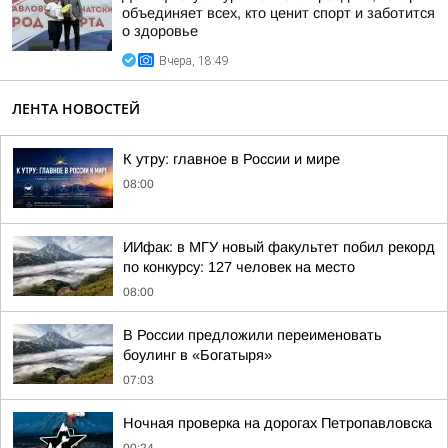
объединяет всех, кто ценит спорт и заботится
о здоровье
Вчера, 18:49
ЛЕНТА НОВОСТЕЙ
К утру: главное в России и мире
08:00
ИИфак: в МГУ новый факультет побил рекорд
по конкурсу: 127 человек на место
08:00
В России предложили переименовать
боулинг в «Богатыря»
07:03
Ночная проверка на дорогах Петропавловска