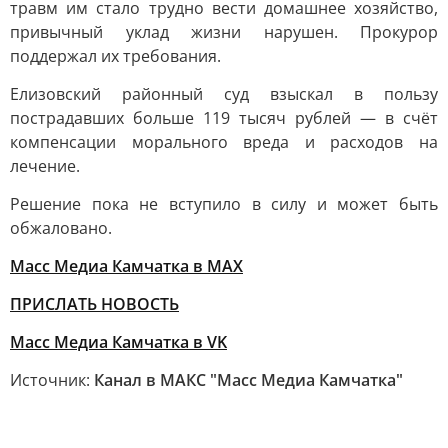
травм им стало трудно вести домашнее хозяйство,
привычный уклад жизни нарушен. Прокурор
поддержал их требования.
Елизовский районный суд взыскал в пользу
пострадавших больше 119 тысяч рублей — в счёт
компенсации морального вреда и расходов на
лечение.
Решение пока не вступило в силу и может быть
обжаловано.
Масс Медиа Камчатка в MAX
ПРИСЛАТЬ НОВОСТЬ
Масс Медиа Камчатка в VK
Источник:
Канал в МАКС "Масс Медиа Камчатка"