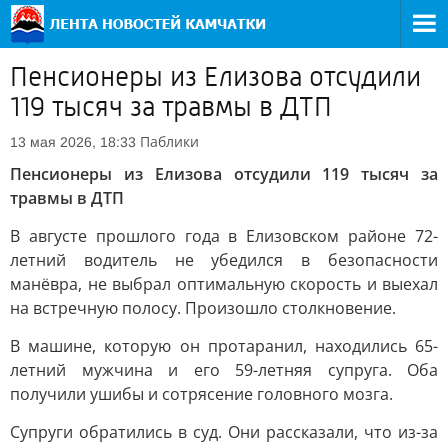
Пенсионеры из Елизова отсудили
119 тысяч за травмы в ДТП
Паблики
13 мая 2026, 18:33
Пенсионеры из Елизова отсудили 119 тысяч за
травмы в ДТП
В августе прошлого года в Елизовском районе 72-
летний водитель не убедился в безопасности
манёвра, не выбрал оптимальную скорость и выехал
на встречную полосу. Произошло столкновение.
В машине, которую он протаранил, находились 65-
летний мужчина и его 59-летняя супруга. Оба
получили ушибы и сотрясение головного мозга.
Супруги обратились в суд. Они рассказали, что из-за