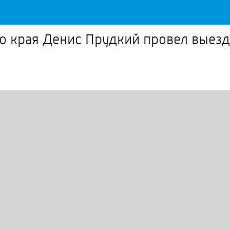
о края Денис Прудкий провел выезд