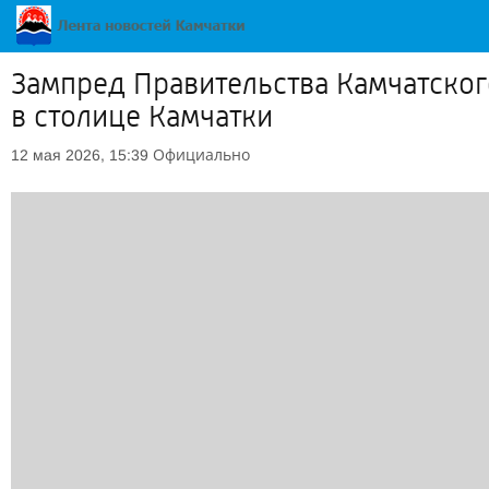
Зампред Правительства Камчатског
в столице Камчатки
Официально
12 мая 2026, 15:39