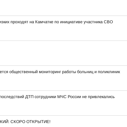
изких проходят на Камчатке по инициативе участника СВО
тся общественный мониторинг работы больниц и поликлиник
 последствий ДТП сотрудники МЧС России не привлекались
КИЙ: СКОРО ОТКРЫТИЕ!