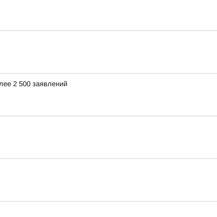
лее 2 500 заявлений