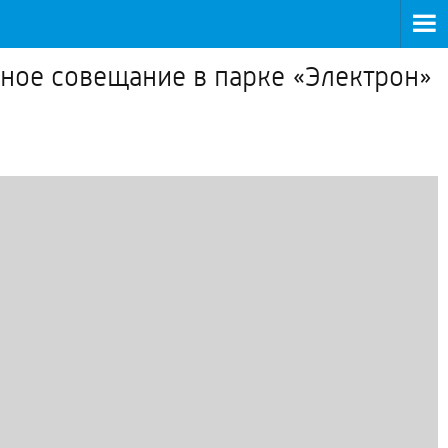
ное совещание в парке «Электрон»