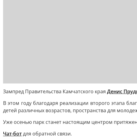
Зампред Правительства Камчатского края
Денис Пруд
В этом году благодаря реализации второго этапа бла
детей различных возрастов, пространства для молоде
Уже осенью парк станет настоящим центром притяжени
Чат-бот
для обратной связи.