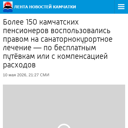
Более 150 камчатских
пенсионеров воспользовались
правом на санаторнокурортное
лечение — по бесплатным
путёвкам или с компенсацией
расходов
СМИ
10 мая 2026, 21:27