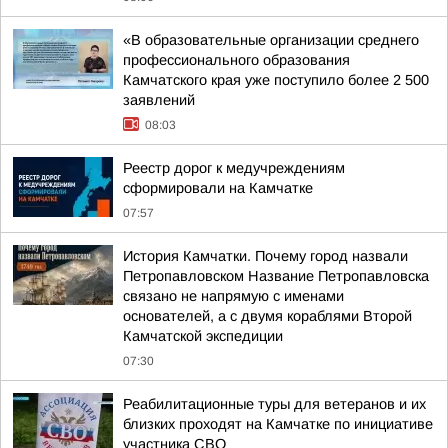
«В образовательные организации среднего
профессионального образования
Камчатского края уже поступило более 2 500
заявлений
08:03
Реестр дорог к медучреждениям
сформировали на Камчатке
07:57
История Камчатки. Почему город назвали
Петропавловском Название Петропавловска
связано не напрямую с именами
основателей, а с двумя кораблями Второй
Камчатской экспедиции
07:30
Реабилитационные туры для ветеранов и их
близких проходят на Камчатке по инициативе
участника СВО