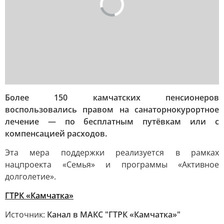
Более 150 камчатских пенсионеров
воспользовались правом на санаторнокурортное
лечение — по бесплатным путёвкам или с
компенсацией расходов.
Эта мера поддержки реализуется в рамках
нацпроекта «Семья» и программы «Активное
долголетие».
ГТРК «Камчатка»
Источник:
Канал в МАКС "ГТРК «Камчатка»"