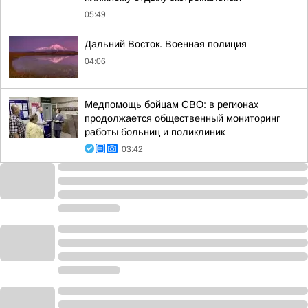
05:49
Дальний Восток. Военная полиция
04:06
Медпомощь бойцам СВО: в регионах
продолжается общественный мониторинг
работы больниц и поликлиник
03:42