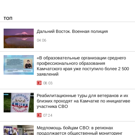
ТОП
Дальний Восток. Военная полиция
04:06
«В образовательные организации среднего
профессионального образования
Камчатского края уже поступило более 2 500
заявлений
08:03
Реабилитационные туры для ветеранов и их
близких проходят на Камчатке по инициативе
участника СВО
07:24
Медпомощь бойцам СВО: в регионах
продолжается общественный мониторинг