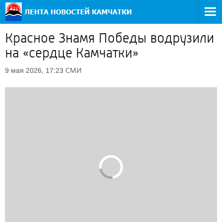
Красное Знамя Победы водрузили
на «сердце Камчатки»
СМИ
9 мая 2026, 17:23