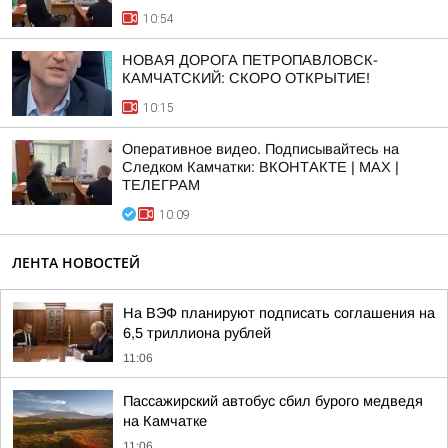
10:54
НОВАЯ ДОРОГА ПЕТРОПАВЛОВСК-
КАМЧАТСКИЙ: СКОРО ОТКРЫТИЕ!
10:15
Оперативное видео. Подписывайтесь на
Следком Камчатки: ВКОНТАКТЕ | МАХ |
ТЕЛЕГРАМ
10:09
ЛЕНТА НОВОСТЕЙ
На ВЭФ планируют подписать соглашения на
6,5 триллиона рублей
11:06
Пассажирский автобус сбил бурого медведя
на Камчатке
11:06