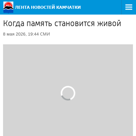
Когда память становится живой
СМИ
8 мая 2026, 19:44