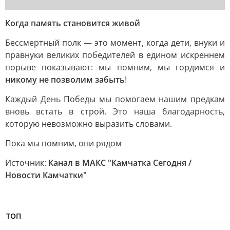
Когда память становится живой
Бессмертный полк — это момент, когда дети, внуки и
правнуки великих победителей в едином искреннем
порыве показывают: мы помним, мы гордимся и
никому не позволим забыть
!
Каждый День Победы мы помогаем нашим предкам
вновь встать в строй. Это наша благодарность,
которую невозможно выразить словами.
Пока мы помним, они рядом
Источник:
Канал в МАКС "Камчатка Сегодня /
Новости Камчатки"
ТОП