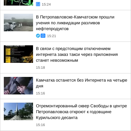
15:24
В Петропавловске-Камчатском прошли
учения по ликвидации разливов
нефтепродуктов
15:21
В связи с предстоящим отключением
интернета заказ такси через приложения
станет невозможным
15:18
Камчатка останется без Интернета на четыре
дня
15:16
Отремонтированный сквер Свободы в центре
Петропавловска откроют к годовщине
Курильского десанта
15:16