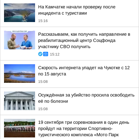
На Камчатке начали проверку после
инцидента с туристами
15:16
Рассказываем, как получить направление в
реабилитационный центр Соцфонда
участнику СВО получить
15:12
Скорость интернета упадет на Чукотке с 12
по 15 августа
15:08
Осуждённая за убийство просила освободить
её по болезни
15:08
19 сентября три соревнования в один день
пройдут на территории Спортивно-
туристического комплекса «Мото Парк