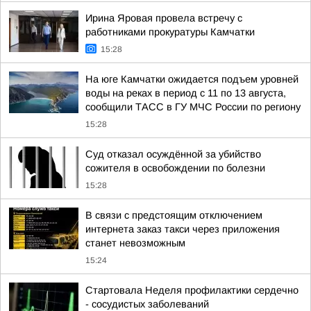
Ирина Яровая провела встречу с
работниками прокуратуры Камчатки
15:28
На юге Камчатки ожидается подъем уровней
воды на реках в период с 11 по 13 августа,
сообщили ТАСС в ГУ МЧС России по региону
15:28
Суд отказал осуждённой за убийство
сожителя в освобождении по болезни
15:28
В связи с предстоящим отключением
интернета заказ такси через приложения
станет невозможным
15:24
Стартовала Неделя профилактики сердечно
- сосудистых заболеваний