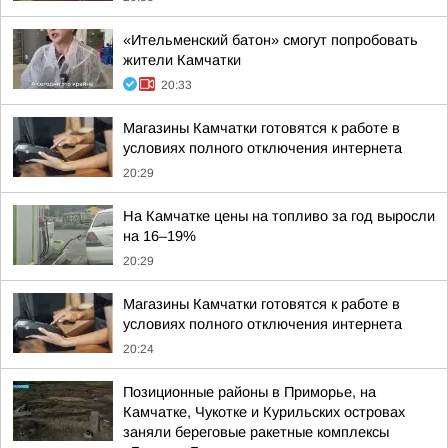
«Ительменский батон» смогут попробовать
жители Камчатки
20:33
Магазины Камчатки готовятся к работе в
условиях полного отключения интернета
20:29
На Камчатке цены на топливо за год выросли
на 16–19%
20:29
Магазины Камчатки готовятся к работе в
условиях полного отключения интернета
20:24
Позиционные районы в Приморье, на
Камчатке, Чукотке и Курильских островах
заняли береговые ракетные комплексы