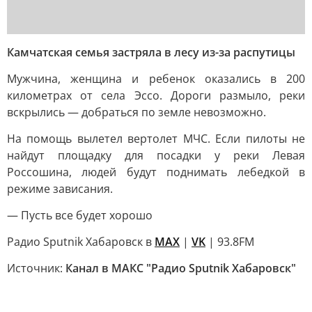
Камчатская семья застряла в лесу из-за распутицы
Мужчина, женщина и ребенок оказались в 200
километрах от села Эссо. Дороги размыло, реки
вскрылись — добраться по земле невозможно.
На помощь вылетел вертолет МЧС. Если пилоты не
найдут площадку для посадки у реки Левая
Россошина, людей будут поднимать лебедкой в
режиме зависания.
— Пусть все будет хорошо
Радио Sputnik Хабаровск в
MAX
|
VK
| 93.8FM
Источник:
Канал в МАКС "Радио Sputnik Хабаровск"