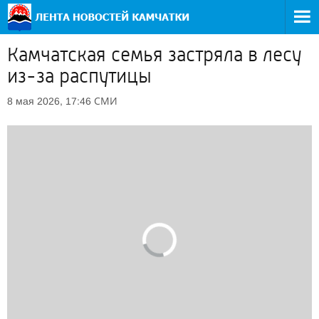
Камчатская семья застряла в лесу
из-за распутицы
СМИ
8 мая 2026, 17:46