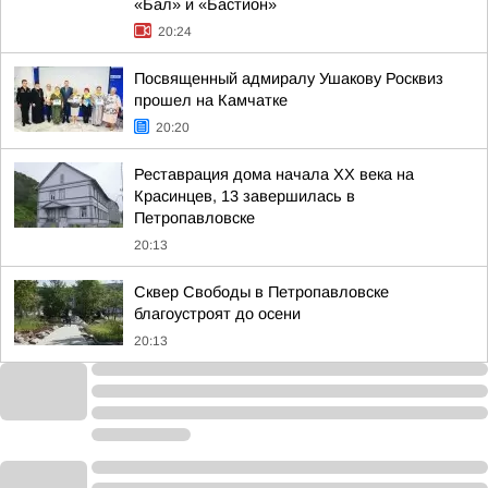
«Бал» и «Бастион»
20:24
Посвященный адмиралу Ушакову Росквиз
прошел на Камчатке
20:20
Реставрация дома начала XX века на
Красинцев, 13 завершилась в
Петропавловске
20:13
Сквер Свободы в Петропавловске
благоустроят до осени
20:13