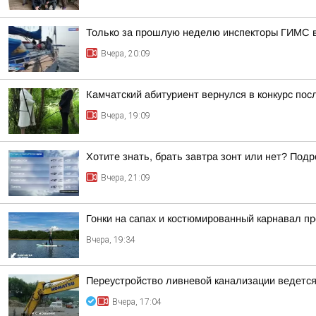
Только за прошлую неделю инспекторы ГИМС 
Вчера, 20:09
Камчатский абитуриент вернулся в конкурс посл
Вчера, 19:09
Хотите знать, брать завтра зонт или нет? Подр
Вчера, 21:09
Гонки на сапах и костюмированный карнавал п
Вчера, 19:34
Переустройство ливневой канализации ведется 
Вчера, 17:04