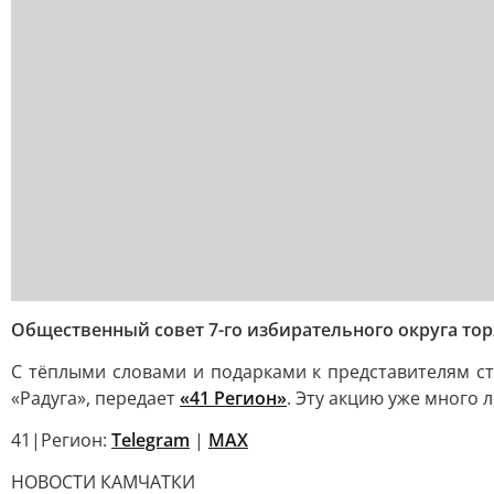
Общественный совет 7-го избирательного округа то
С тёплыми словами и подарками к представителям с
«Радуга», передает
«41 Регион»
. Эту акцию уже много
41|Регион:
Telegram
|
MAX
НОВОСТИ КАМЧАТКИ