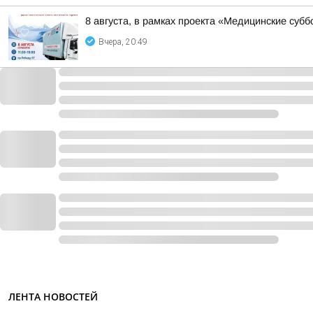
8 августа, в рамках проекта «Медицинские суб
Вчера, 20:49
ЛЕНТА НОВОСТЕЙ