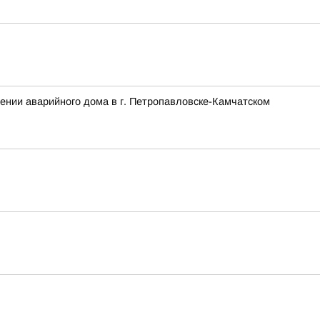
ении аварийного дома в г. Петропавловске-Камчатском