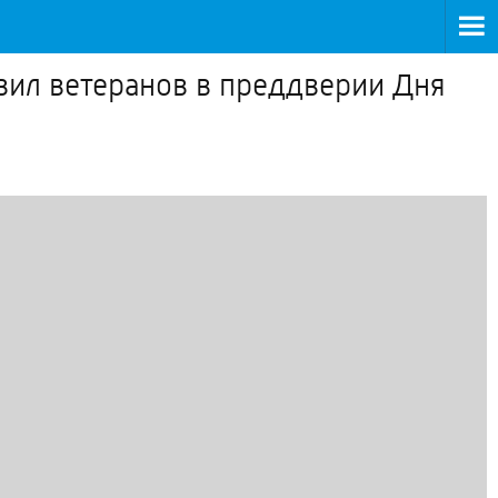
вил ветеранов в преддверии Дня