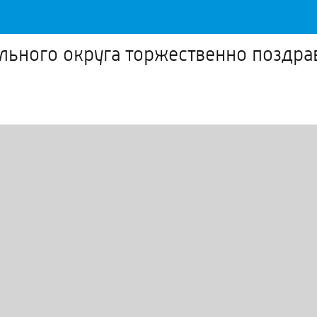
льного округа торжественно поздра