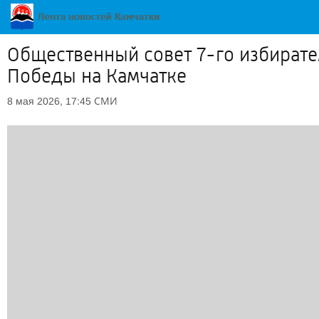
Общественный совет 7-го избирате
Победы на Камчатке
СМИ
8 мая 2026, 17:45