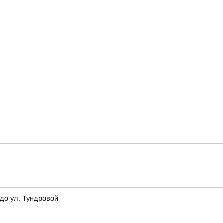
до ул. Тундровой