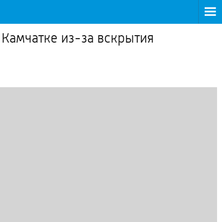
 Камчатке из-за вскрытия
8