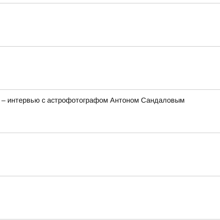
та – интервью с астрофотографом Антоном Сандаловым