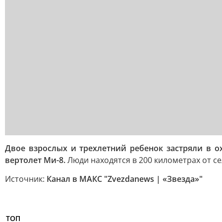
Двое взрослых и трехлетний ребенок застряли в 
вертолет Ми-8.
Люди находятся в 200 километрах от се
Источник:
Канал в МАКС "Zvezdanews | «Звезда»"
ТОП