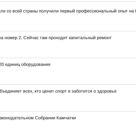
сли со всей страны получили первый профессиональный опыт на
ла номер 2. Сейчас там проходит капитальный ремонт
20 единиц оборудования
бъединяет всех, кто ценит спорт и заботится о здоровье
 Законодательном Собрании Камчатки