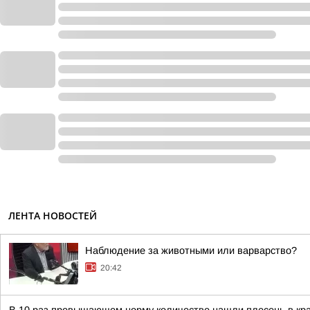
ЛЕНТА НОВОСТЕЙ
Наблюдение за животными или варварство?
20:42