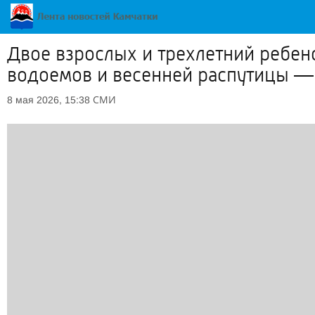
Двое взрослых и трехлетний ребен
водоемов и весенней распутицы — 
СМИ
8 мая 2026, 15:38