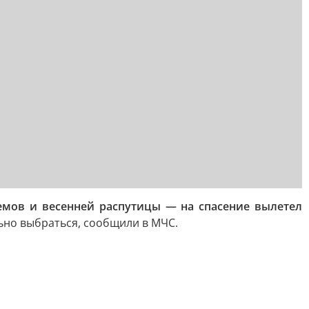
емов и весенней распутицы — на спасение вылетел
льно выбраться, сообщили в МЧС.