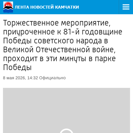
Торжественное мероприятие,
приуроченное к 81-й годовщине
Победы советского народа в
Великой Отечественной войне,
проходит в эти минуты в парке
Победы
Официально
8 мая 2026, 14:32