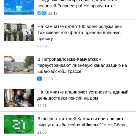
новостей Росреестра! Не пропустите!
22:17
На Камчатке около 100 военнослужащих
Тихоокеанского флота приняли военную
присягу
22:09
В Петропавловске-Камчатском
переустраивают ливневую канализацию на
«шанхайской» трассе
22:09
На Камчатке планируют установить единый
день доставки пенсий на дом
22:06
Взрослых жителей Камчатки приглашают
нырнуть в «бассейн» «Школы 21» от Сбера
22:06