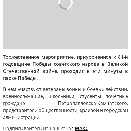
Торжественное мероприятие, приуроченное к 81-й
годовщине Победы советского народа в Великой
Отечественной войне, проходит в эти минуты в
парке Победы.
В нем участвуют ветераны войны и боевых действий,
военнослужащие, школьники, студенты почетные
граждане Петропавловска-Камчатского,
представители общественности, краевой и городской
администраций.
Подписывайтесь на наш канал
МАКС