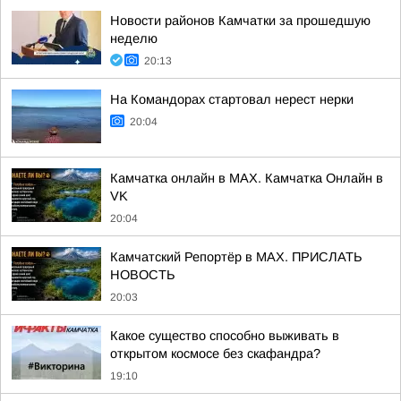
Новости районов Камчатки за прошедшую
неделю
20:13
На Командорах стартовал нерест нерки
20:04
Камчатка онлайн в MAX. Камчатка Онлайн в
VK
20:04
Камчатский Репортёр в MAX. ПРИСЛАТЬ
НОВОСТЬ
20:03
Какое существо способно выживать в
открытом космосе без скафандра?
19:10