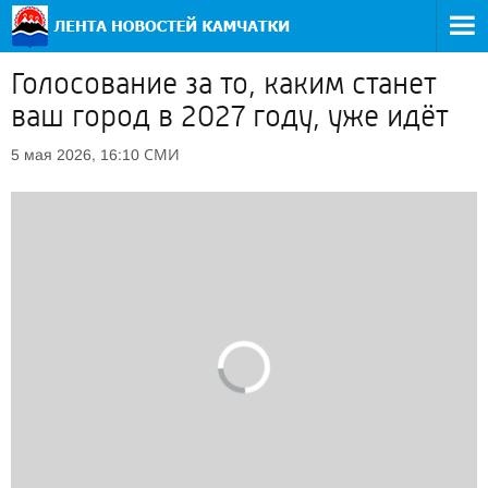
Голосование за то, каким станет
ваш город в 2027 году, уже идёт
СМИ
5 мая 2026, 16:10