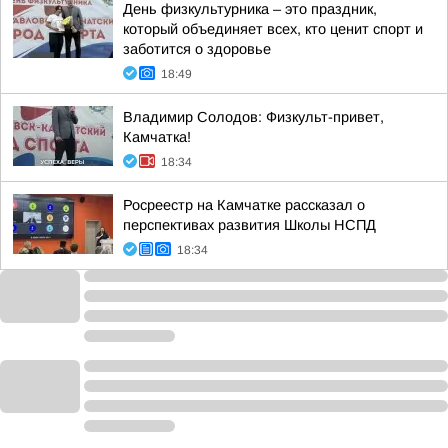
День физкультурника – это праздник,
который объединяет всех, кто ценит спорт и
заботится о здоровье
18:49
Владимир Солодов: Физкульт-привет,
Камчатка!
18:34
Росреестр на Камчатке рассказал о
перспективах развития Школы НСПД
18:34