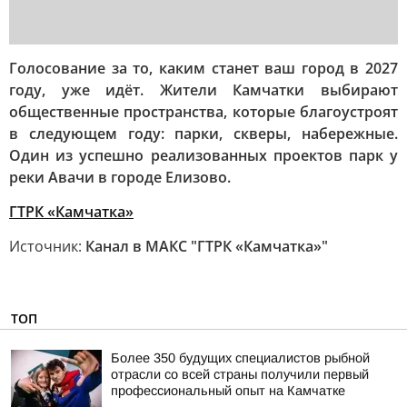
Голосование за то, каким станет ваш город в 2027
году, уже идёт. Жители Камчатки выбирают
общественные пространства, которые благоустроят
в следующем году: парки, скверы, набережные.
Один из успешно реализованных проектов парк у
реки Авачи в городе Елизово.
ГТРК «Камчатка»
Источник:
Канал в МАКС "ГТРК «Камчатка»"
ТОП
Более 350 будущих специалистов рыбной
отрасли со всей страны получили первый
профессиональный опыт на Камчатке