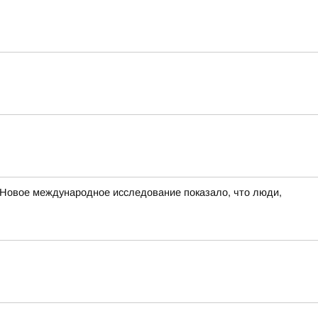
овое международное исследование показало, что люди,