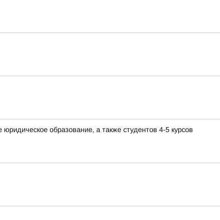
юридическое образование, а также студентов 4-5 курсов