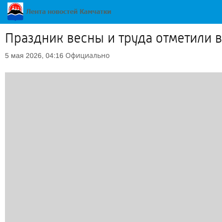
Праздник весны и труда отметили 
Официально
5 мая 2026, 04:16