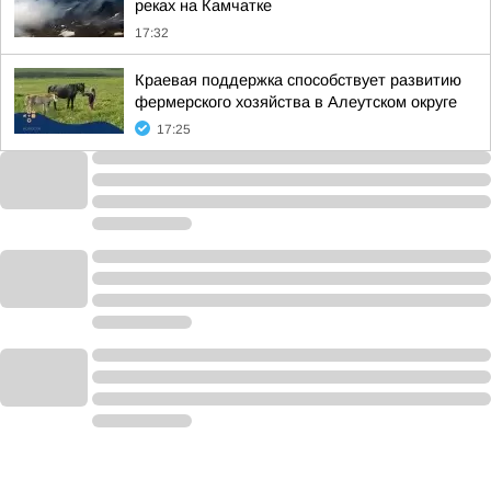
реках на Камчатке
17:32
Краевая поддержка способствует развитию
фермерского хозяйства в Алеутском округе
17:25