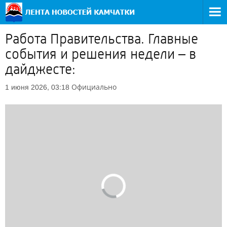
Работа Правительства. Главные
события и решения недели – в
дайджесте:
Официально
1 июня 2026, 03:18