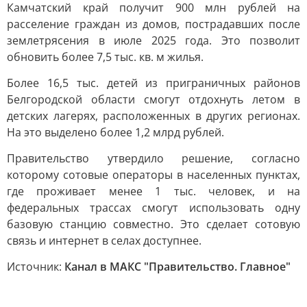
Камчатский край получит 900 млн рублей на
расселение граждан из домов, пострадавших после
землетрясения в июле 2025 года. Это позволит
обновить более 7,5 тыс. кв. м жилья.
Более 16,5 тыс. детей из приграничных районов
Белгородской области смогут отдохнуть летом в
детских лагерях, расположенных в других регионах.
На это выделено более 1,2 млрд рублей.
Правительство утвердило решение, согласно
которому сотовые операторы в населенных пунктах,
где проживает менее 1 тыс. человек, и на
федеральных трассах смогут использовать одну
базовую станцию совместно. Это сделает сотовую
связь и интернет в селах доступнее.
Источник:
Канал в МАКС "Правительство. Главное"