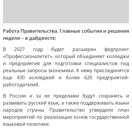
Работа Правительства. Главные события и решения
недели – в дайджесте:
В 2027 году будет расширен федпроект
«Профессионалитет», который объединяет колледжи
и предприятия для подготовки специалистов под
реальные запросы экономики. К нему присоединятся
еще 430 колледжей и более 620 предприятий-
работодателей.
В России и за ее пределами будут сохранять и
развивать русский язык, а также поддерживать языки
народов страны. Правительство утвердило план
мероприятий по реализации основ государственной
языковой политики.