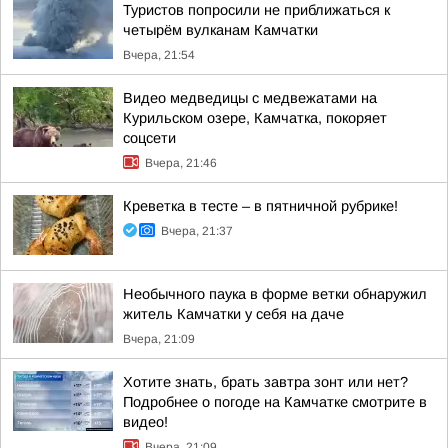
Туристов попросили не приближаться к
четырём вулканам Камчатки
Вчера, 21:54
Видео медведицы с медвежатами на
Курильском озере, Камчатка, покоряет
соцсети
Вчера, 21:46
Креветка в тесте – в пятничной рубрике!
Вчера, 21:37
Необычного паука в форме ветки обнаружил
житель Камчатки у себя на даче
Вчера, 21:09
Хотите знать, брать завтра зонт или нет?
Подробнее о погоде на Камчатке смотрите в
видео!
Вчера, 21:09