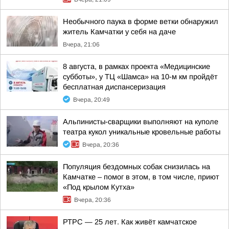
Необычного паука в форме ветки обнаружил
житель Камчатки у себя на даче
Вчера, 21:06
8 августа, в рамках проекта «Медицинские
субботы», у ТЦ «Шамса» на 10-м км пройдёт
бесплатная диспансеризация
Вчера, 20:49
Альпинисты-сварщики выполняют на куполе
театра кукол уникальные кровельные работы
Вчера, 20:36
Популяция бездомных собак снизилась на
Камчатке – помог в этом, в том числе, приют
«Под крылом Кутха»
Вчера, 20:36
РТРС — 25 лет. Как живёт камчатское