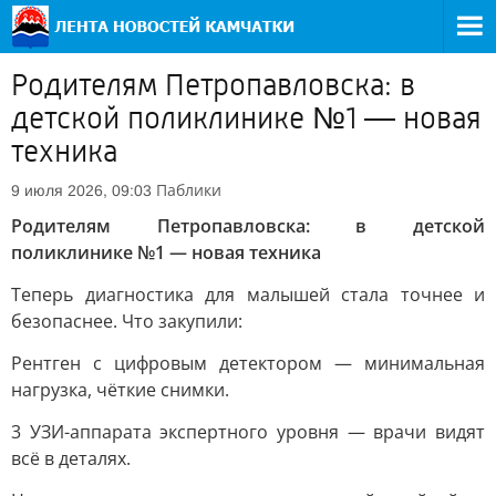
Родителям Петропавловска: в
детской поликлинике №1 — новая
техника
Паблики
9 июля 2026, 09:03
Родителям Петропавловска: в детской
поликлинике №1 — новая техника
Теперь диагностика для малышей стала точнее и
безопаснее. Что закупили:
Рентген с цифровым детектором — минимальная
нагрузка, чёткие снимки.
3 УЗИ-аппарата экспертного уровня — врачи видят
всё в деталях.