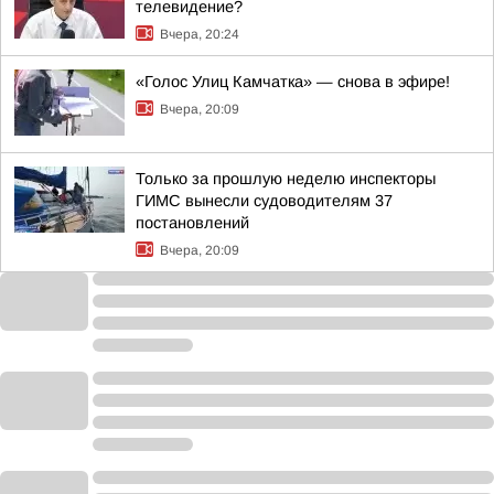
телевидение?
Вчера, 20:24
«Голос Улиц Камчатка» — снова в эфире!
Вчера, 20:09
Только за прошлую неделю инспекторы
ГИМС вынесли судоводителям 37
постановлений
Вчера, 20:09