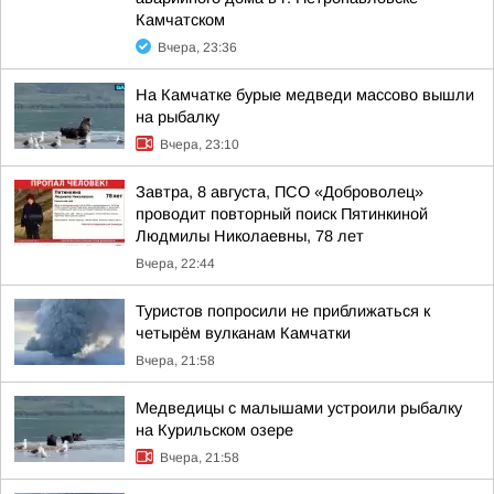
Камчатском
Вчера, 23:36
На Камчатке бурые медведи массово вышли
на рыбалку
Вчера, 23:10
Завтра, 8 августа, ПСО «Доброволец»
проводит повторный поиск Пятинкиной
Людмилы Николаевны, 78 лет
Вчера, 22:44
Туристов попросили не приближаться к
четырём вулканам Камчатки
Вчера, 21:58
Медведицы с малышами устроили рыбалку
на Курильском озере
Вчера, 21:58