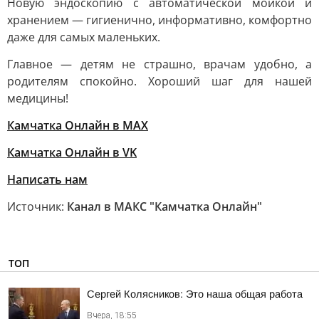
Новую эндоскопию с автоматической мойкой и
хранением — гигиенично, информативно, комфортно
даже для самых маленьких.
Главное — детям не страшно, врачам удобно, а
родителям спокойно. Хороший шаг для нашей
медицины!
Камчатка Онлайн в MAX
Камчатка Онлайн в VK
Написать нам
Источник:
Канал в МАКС "Камчатка Онлайн"
ТОП
Сергей Колясников: Это наша общая работа
Вчера, 18:55