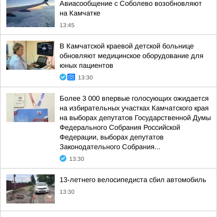
Авиасообщение с Соболево возобновляют
на Камчатке
13:45
В Камчатской краевой детской больнице
обновляют медицинское оборудование для
юных пациентов
13:30
Более 3 000 впервые голосующих ожидается
на избирательных участках Камчатского края
на выборах депутатов Государственной Думы
Федерального Собрания Российской
Федерации, выборах депутатов
Законодательного Собрания...
13:30
13-летнего велосипедиста сбил автомобиль
13:30