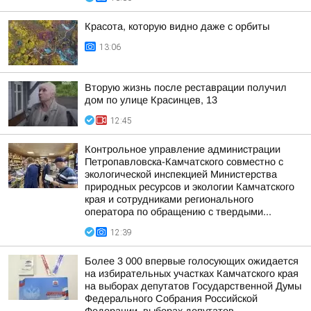
Красота, которую видно даже с орбиты
13:06
Вторую жизнь после реставрации получил
дом по улице Красинцев, 13
12:45
Контрольное управление администрации
Петропавловска-Камчатского совместно с
экологической инспекцией Министерства
природных ресурсов и экологии Камчатского
края и сотрудниками регионального
оператора по обращению с твердыми...
12:39
Более 3 000 впервые голосующих ожидается
на избирательных участках Камчатского края
на выборах депутатов Государственной Думы
Федерального Собрания Российской