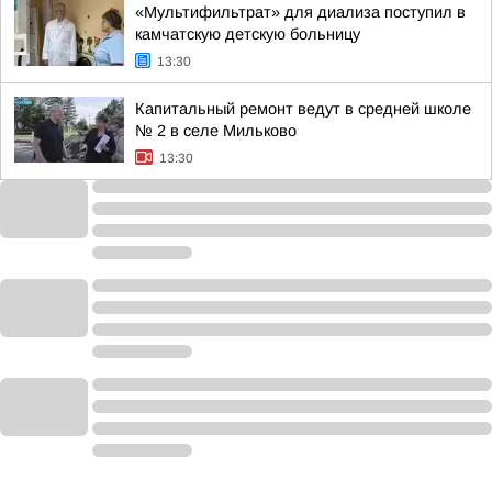
«Мультифильтрат» для диализа поступил в
камчатскую детскую больницу
13:30
Капитальный ремонт ведут в средней школе
№ 2 в селе Мильково
13:30