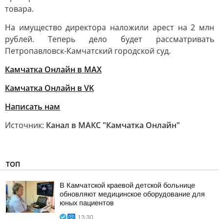
товара.
На имущество директора наложили арест на 2 млн
рублей. Теперь дело будет рассматривать
Петропавловск-Камчатский городской суд.
Камчатка Онлайн в MAX
Камчатка Онлайн в VK
Написать нам
Источник:
Канал в МАКС "Камчатка Онлайн"
ТОП
В Камчатской краевой детской больнице
обновляют медицинское оборудование для
юных пациентов
13:30