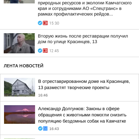
природных ресурсов и экологии Камчатского
края и сотрудниками АО «Спецтранс» в
рамках профилактических рейдов...
15:30
Вторую жизнь после реставрации получил
дом по улице Красинцев, 13
12:45
ЛЕНТА НОВОСТЕЙ
В отреставрированном доме на Красинцев,
13 разместят творческие проекты
16:46
Александр Долгунков: Законы в сфере
обращения с животными помогли снизить
популяцию бездомных собак на Камчатке
16:43