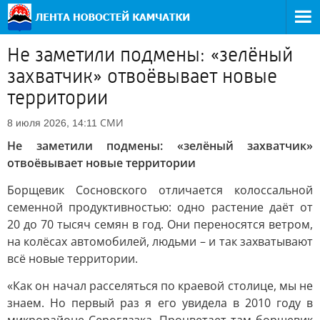
Не заметили подмены: «зелёный
захватчик» отвоёвывает новые
территории
СМИ
8 июля 2026, 14:11
Не заметили подмены: «зелёный захватчик»
отвоёвывает новые территории
Борщевик Сосновского отличается колоссальной
семенной продуктивностью: одно растение даёт от
20 до 70 тысяч семян в год. Они переносятся ветром,
на колёсах автомобилей, людьми – и так захватывают
всё новые территории.
«Как он начал расселяться по краевой столице, мы не
знаем. Но первый раз я его увидела в 2010 году в