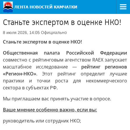
Станьте экспертом в оценке НКО!
Официально
8 июля 2026, 14:05
Станьте экспертом в оценке НКО!
Общественная палата Российской Федерации
совместно с рейтинговым агентством RAEX запускает
масштабное исследование —
рейтинг регионов
«Регион-НКО»
. Этот рейтинг определит лучшие
практики и точки роста для некоммерческого
сектора в субъектах РФ.
Мы приглашаем вас принять участие в опросе.
Ваше мнение особенно важно, если вы:
руководитель или сотрудник НКО;