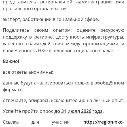
представитель региональной администрации или
профильного органа власти;
эксперт, работающий в социальной сфере.
Поделитесь своим опытом: оцените ресурсную
поддержку в регионе, доступность инфраструктуры,
качество взаимодействия между организациями и
вовлечённость НКО в решение социальных задач.
Важно!
все ответы анонимны;
данные будут анализироваться только в обобщённом
формате;
отвечайте, опираясь исключительно на личный опыт.
Успейте пройти опрос
до 31 июля 2026 года
.
Ссылка для участия:
https://region-nko-