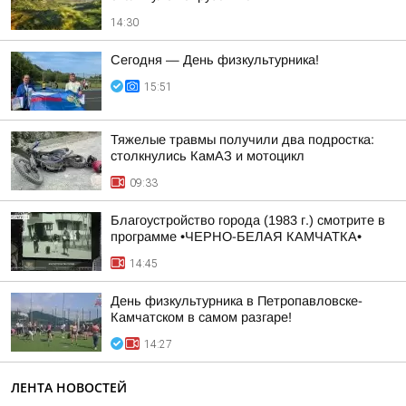
14:30
Сегодня — День физкультурника!
15:51
Тяжелые травмы получили два подростка:
столкнулись КамАЗ и мотоцикл
09:33
Благоустройство города (1983 г.) смотрите в
программе •ЧЕРНО-БЕЛАЯ КАМЧАТКА•
14:45
День физкультурника в Петропавловске-
Камчатском в самом разгаре!
14:27
ЛЕНТА НОВОСТЕЙ