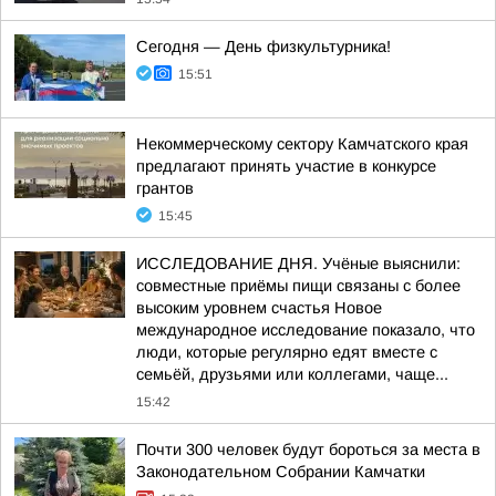
Сегодня — День физкультурника!
15:51
Некоммерческому сектору Камчатского края
предлагают принять участие в конкурсе
грантов
15:45
ИССЛЕДОВАНИЕ ДНЯ. Учёные выяснили:
совместные приёмы пищи связаны с более
высоким уровнем счастья Новое
международное исследование показало, что
люди, которые регулярно едят вместе с
семьёй, друзьями или коллегами, чаще...
15:42
Почти 300 человек будут бороться за места в
Законодательном Собрании Камчатки