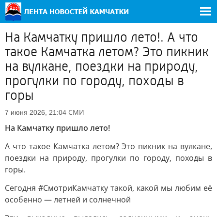
На Камчатку пришло лето!. А что
такое Камчатка летом? Это пикник
на вулкане, поездки на природу,
прогулки по городу, походы в
горы
СМИ
7 июня 2026, 21:04
На Камчатку пришло лето!
А что такое Камчатка летом? Это пикник на вулкане,
поездки на природу, прогулки по городу, походы в
горы.
Сегодня #СмотриКамчатку такой, какой мы любим её
особенно — летней и солнечной