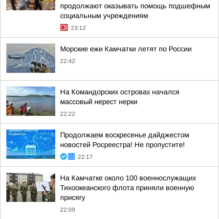
продолжают оказывать помощь подшефным
социальным учреждениям
23:12
Морские ежи Камчатки летят по России
22:42
На Командорских островах начался
массовый нерест нерки
22:22
Продолжаем воскресенье дайджестом
новостей Росреестра! Не пропустите!
22:17
На Камчатке около 100 военнослужащих
Тихоокеанского флота приняли военную
присягу
22:09