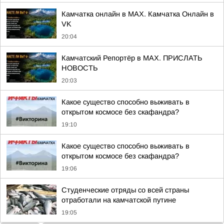
Камчатка онлайн в MAX. Камчатка Онлайн в
VK
20:04
Камчатский Репортёр в MAX. ПРИСЛАТЬ
НОВОСТЬ
20:03
Какое существо способно выживать в
открытом космосе без скафандра?
19:10
Какое существо способно выживать в
открытом космосе без скафандра?
19:06
Студенческие отряды со всей страны
отработали на камчатской путине
19:05