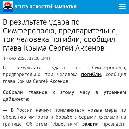
В результате удара по
Симферополю, предварительно,
три человека погибли, сообщил
глава Крыма Сергей Аксенов
СМИ
4 июня 2026, 17:30
В результате удара по Симферополю,
предварительно, три человека
погибли
, сообщил
глава Крыма Сергей Аксенов.
Собрали главное к этому часу в утреннем
дайджесте:
— В России начнут применяться новые меры по
обелению импорта и борьбе с серыми схемами на
границе. Об этом "Известиям"
заявил
президент