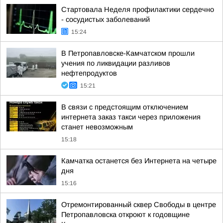
Стартовала Неделя профилактики сердечно
- сосудистых заболеваний
15:24
В Петропавловске-Камчатском прошли
учения по ликвидации разливов
нефтепродуктов
15:21
В связи с предстоящим отключением
интернета заказ такси через приложения
станет невозможным
15:18
Камчатка останется без Интернета на четыре
дня
15:16
Отремонтированный сквер Свободы в центре
Петропавловска откроют к годовщине