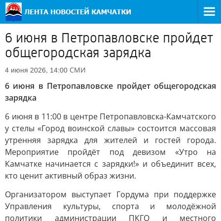
6 июня в Петропавловске пройдет
общегородская зарядка
СМИ
4 июня 2026, 14:00
6 июня в Петропавловске пройдет общегородская
зарядка
6 июня в 11:00 в центре Петропавловска-Камчатского
у стелы «Город воинской славы» состоится массовая
утренняя зарядка для жителей и гостей города.
Мероприятие пройдёт под девизом «Утро на
Камчатке начинается с зарядки!» и объединит всех,
кто ценит активный образ жизни.
Организатором выступает Гордума при поддержке
Управления культуры, спорта и молодёжной
политики администрации ПКГО и местного