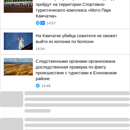
пройдут на территории Спортивно-
туристического комплекса «Мото Парк
Камчатка»
14:57
На Камчатке убийца сожителя не сможет
выйти из колонии по болезни
14:54
Следственными органами организована
доследственная проверка по факту
происшествия с туристами в Елизовском
районе
14:48