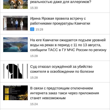
реальностью даже для аллергиков?
15:30
Ирина Яровая провела встречу с
работниками прокуратуры Камчатки
15:28
На юге Камчатки ожидается подъем уровней
воды на реках в период с 11 по 13 августа,
сообщили ТАСС в ГУ МЧС России по региону
15:28
Суд отказал осуждённой за убийство
сожителя в освобождении по болезни
15:28
В связи с предстоящим отключением
интернета заказ такси через приложения
станет невозможным
15:24