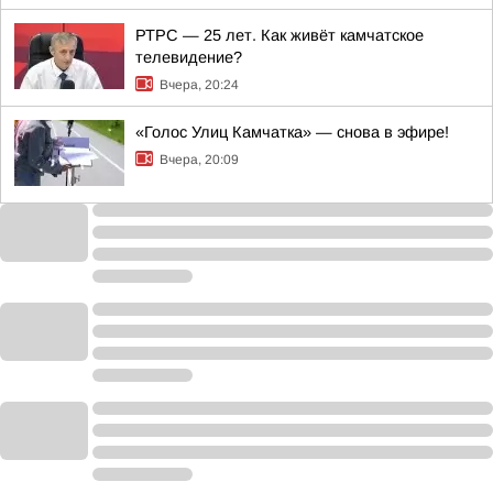
РТРС — 25 лет. Как живёт камчатское
телевидение?
Вчера, 20:24
«Голос Улиц Камчатка» — снова в эфире!
Вчера, 20:09