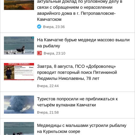
актуальный доклад по уголовному делу в
связи с обращением о нерасселении
аварийного дома в г. Петропавловске-
Камчатском
Вчера, 23:36
На Камчатке бурые медведи массово вышли
на рыбалку
Вчера, 23:10
Завтра, 8 августа, ПСО «Доброволец»
проводит повторный поиск Пятинкиной
Людмилы Николаевны, 78 лет
Вчера, 22:44
Туристов попросили не приближаться к
четырём вулканам Камчатки
Вчера, 21:58
Медведицы с малышами устроили рыбалку
на Курильском озере