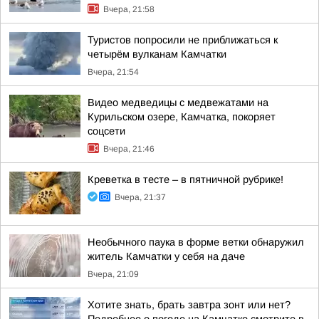
Вчера, 21:58
Туристов попросили не приближаться к
четырём вулканам Камчатки
Вчера, 21:54
Видео медведицы с медвежатами на
Курильском озере, Камчатка, покоряет
соцсети
Вчера, 21:46
Креветка в тесте – в пятничной рубрике!
Вчера, 21:37
Необычного паука в форме ветки обнаружил
житель Камчатки у себя на даче
Вчера, 21:09
Хотите знать, брать завтра зонт или нет?