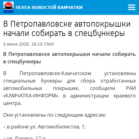
В Петропавловске автопокрышки
начали собирать в спецбункеры
СМИ
3 июня 2026, 18:19
В Петропавловске автопокрышки начали собирать
в спецбункеры
В Петропавловске-Камчатском установлены
специальные бункеры для сбора отработанных
автомобильных покрышек, сообщили РАИ
«КАМЧАТКА-ИНФОРМ» в администрации краевого
центра.
Они установлены по следующим адресам:
– в районе ул. Автомобилистов, 1;
– ул. Ларина, 12 а;