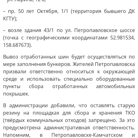
– пр. 50 лет Октября, 1/1 (территория бывшего ДК
КГТУ);
– возле здания 43/1 по ул. Петропавловское шоссе
(точка с географическими координатами 52.981534,
158.687673).
Вывоз отработанных шин будет осуществляться по
мере заполнения бункеров. Жителей Петропавловска
призвали ответственно относиться к окружающей
среде и использовать специально оборудованные
пункты сбора отработанных автомобильных
покрышек.
В администрации добавили, что оставлять старую
резину на площадках для сбора и хранения ТКО
(твёрдых коммунальных отходов) запрещено. За это
предусмотрена административная ответственность.
Напомним, в Петропавловске-Камчатском и