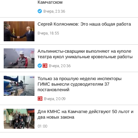
Камчатском
Вчера, 23:36
Сергей Колясников: Это наша общая работа
Вчера, 18:55
Альпинисты-сварщики выполняют на куполе
театра кукол уникальные кровельные работы
Вчера, 20:36
Только за прошлую неделю инспекторы
ГИМС вынесли судоводителям 37
постановлений
Вчера, 20:09
Для КМНС на Камчатке действуют 50 льгот и
два новых закона
01:00