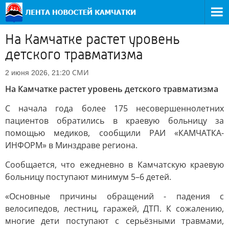
На Камчатке растет уровень
детского травматизма
СМИ
2 июня 2026, 21:20
На Камчатке растет уровень детского травматизма
С начала года более 175 несовершеннолетних
пациентов обратились в краевую больницу за
помощью медиков, сообщили РАИ «КАМЧАТКА-
ИНФОРМ» в Минздраве региона.
Сообщается, что ежедневно в Камчатскую краевую
больницу поступают минимум 5–6 детей.
«Основные причины обращений - падения с
велосипедов, лестниц, гаражей, ДТП. К сожалению,
многие дети поступают с серьёзными травмами,