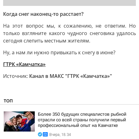
Когда снег наконец-то расстает?
На этот вопрос мы, к сожалению, не ответим. Но
только взгляните какого чудного снеговика удалось
сегодня слепить местным жителям.
Ну, а нам ли нужно привыкать к снегу в июне?
ГТРК «Камчатка»
Источник:
Канал в МАКС "ГТРК «Камчатка»"
ТОП
Более 350 будущих специалистов рыбной
отрасли со всей страны получили первый
профессиональный опыт на Камчатке
Вчера, 18:34