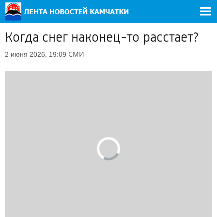
Когда снег наконец-то расстает?
СМИ
2 июня 2026, 19:09