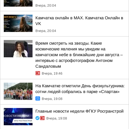
Вчера, 20:04
Камчатка онлайн в MAX. Камчатка Онлайн в
VK
Вчера, 20:04
Время смотреть на звезды. Какие
космические явления мы увидим на
камчатском небе в ближайшие дни августа –
интервью с астрофотографом Антоном
Сандаловым
Вчера, 19:46
На Камчатке отметили День физкультурника:
сотни людей собрались в парке «Спартак»
Вчера, 19:08
Главные новости недели ФГКУ Росгранстрой
Вчера, 19:08