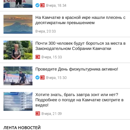
Вчера, 18:34
На Камчатке в красной икре нашли плесень с
десятикратным превышением
Вчера, 20:33
Почти 300 человек будут бороться за места в
Законодательном Собрании Камчатки
Вчера, 15:33
Проведите День физкультурника активно!
Вчера, 15:30
Хотите знать, брать завтра зонт или нет?
Подробнее о погоде на Камчатке смотрите в
видео!
Вчера, 21:09
ЛЕНТА НОВОСТЕЙ