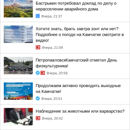
Бастрыкин потребовал доклад по делу о
нерасселении аварийного дома
Вчера, 21:37
Хотите знать, брать завтра зонт или нет?
Подробнее о погоде на Камчатке смотрите в
видео!
Вчера, 21:09
ПетропавловскКамчатский отметил День
физкультурника!
Вчера, 20:58
Продолжаем активно проводить выходные
на Камчатке!
Вчера, 20:51
Наблюдение за животными или варварство?
Вчера, 20:42