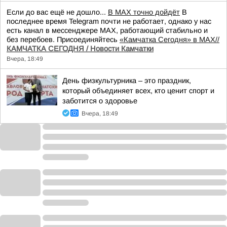
Если до вас ещё не дошло...
В MAX точно дойдёт
В
последнее время Telegram почти не работает, однако у нас
есть канал в мессенджере MAX, работающий стабильно и
без перебоев. Присоединяйтесь
«Камчатка Сегодня» в MAX//
КАМЧАТКА СЕГОДНЯ / Новости Камчатки
Вчера, 18:49
День физкультурника – это праздник,
который объединяет всех, кто ценит спорт и
заботится о здоровье
Вчера, 18:49