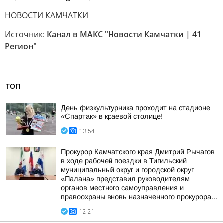
НОВОСТИ КАМЧАТКИ
Источник:
Канал в МАКС "Новости Камчатки | 41
Регион"
ТОП
День физкультурника проходит на стадионе
«Спартак» в краевой столице!
13:54
Прокурор Камчатского края Дмитрий Рычагов
в ходе рабочей поездки в Тигильский
муниципальный округ и городской округ
«Палана» представил руководителям
органов местного самоуправления и
правоохраны вновь назначенного прокурора...
12:21