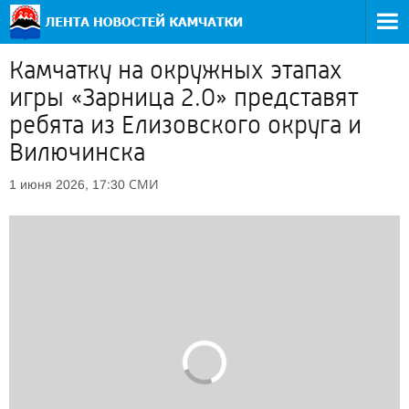
Камчатку на окружных этапах
игры «Зарница 2.0» представят
ребята из Елизовского округа и
Вилючинска
СМИ
1 июня 2026, 17:30