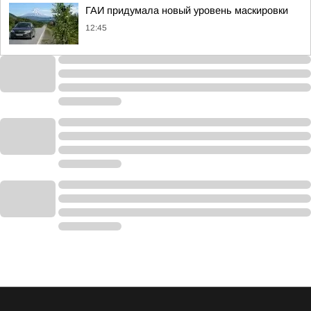
ГАИ придумала новый уровень маскировки
12:45